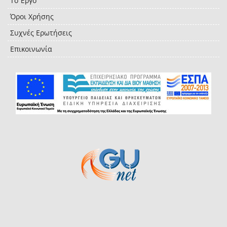
Το Έργο
Όροι Χρήσης
Συχνές Ερωτήσεις
Επικοινωνία