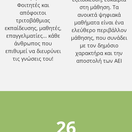
Φοιτητές και
στη μάθηση. Τα
απόφοιτοι
ανοικτά ψηφιακά
τριτοβάθμιας
μαθήματα είναι ένα
εκπαίδευσης, μαθητές,
ελεύθερο περιβάλλον
επαγγελματίες… κάθε
μάθησης, που συνάδει
άνθρωπος που
με τον δημόσιο
επιθυμεί να διευρύνει
χαρακτήρα και την
τις γνώσεις του!
αποστολή των ΑΕΙ
26