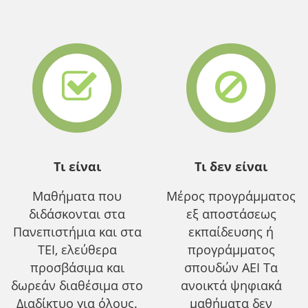
Τι είναι
Τι δεν είναι
Μαθήματα που
Μέρος προγράμματος
διδάσκονται στα
εξ αποστάσεως
Πανεπιστήμια και στα
εκπαίδευσης ή
ΤΕΙ, ελεύθερα
προγράμματος
προσβάσιμα και
σπουδών ΑΕΙ Τα
δωρεάν διαθέσιμα στο
ανοικτά ψηφιακά
Διαδίκτυο για όλους.
μαθήματα δεν