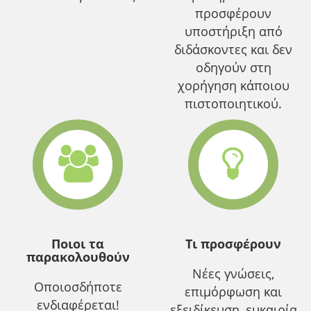
προσφέρουν
υποστήριξη από
διδάσκοντες και δεν
οδηγούν στη
χορήγηση κάποιου
πιστοποιητικού.
Ποιοι τα
Τι προσφέρουν
παρακολουθούν
Νέες γνώσεις,
Οποιοσδήποτε
επιμόρφωση και
ενδιαφέρεται!
εξειδίκευση, ευκαιρία