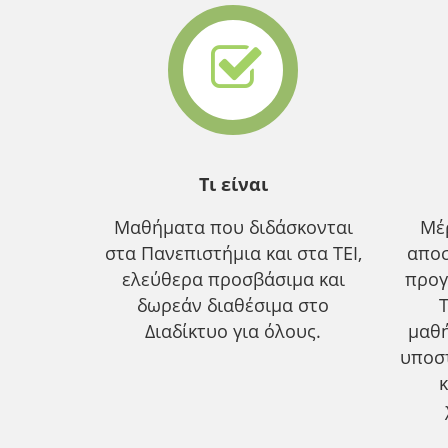
Τι είναι
Μαθήματα που διδάσκονται
Μέ
στα Πανεπιστήμια και στα ΤΕΙ,
αποσ
ελεύθερα προσβάσιμα και
προγ
δωρεάν διαθέσιμα στο
Διαδίκτυο για όλους.
μαθ
υποσ
κ