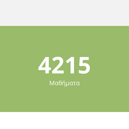
4215
Μαθήματα