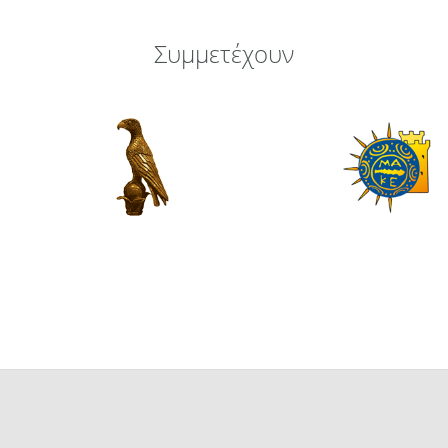
Συμμετέχουν