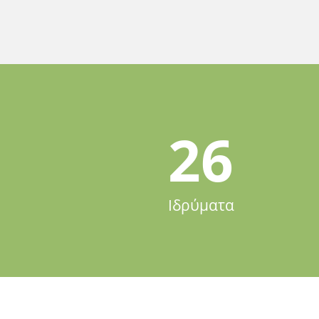
26
Ιδρύματα