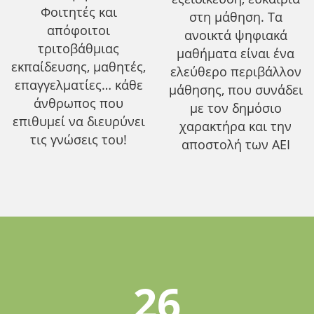
Φοιτητές και
στη μάθηση. Τα
απόφοιτοι
ανοικτά ψηφιακά
τριτοβάθμιας
μαθήματα είναι ένα
εκπαίδευσης, μαθητές,
ελεύθερο περιβάλλον
επαγγελματίες… κάθε
μάθησης, που συνάδει
άνθρωπος που
με τον δημόσιο
επιθυμεί να διευρύνει
χαρακτήρα και την
τις γνώσεις του!
αποστολή των ΑΕΙ
26