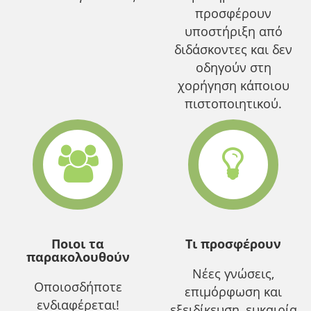
προσφέρουν
υποστήριξη από
διδάσκοντες και δεν
οδηγούν στη
χορήγηση κάποιου
πιστοποιητικού.
Ποιοι τα
Τι προσφέρουν
παρακολουθούν
Νέες γνώσεις,
Οποιοσδήποτε
επιμόρφωση και
ενδιαφέρεται!
εξειδίκευση, ευκαιρία