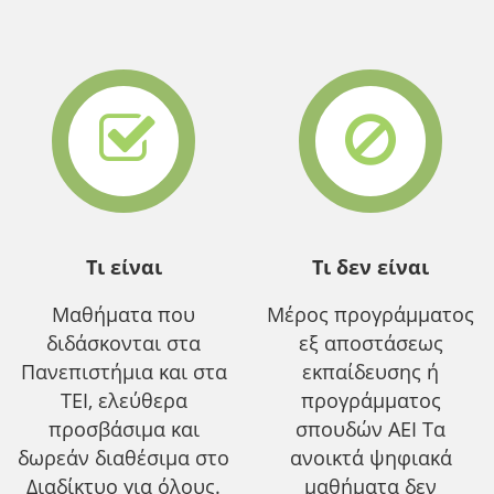
Τι είναι
Τι δεν είναι
Μαθήματα που
Μέρος προγράμματος
διδάσκονται στα
εξ αποστάσεως
Πανεπιστήμια και στα
εκπαίδευσης ή
ΤΕΙ, ελεύθερα
προγράμματος
προσβάσιμα και
σπουδών ΑΕΙ Τα
δωρεάν διαθέσιμα στο
ανοικτά ψηφιακά
Διαδίκτυο για όλους.
μαθήματα δεν