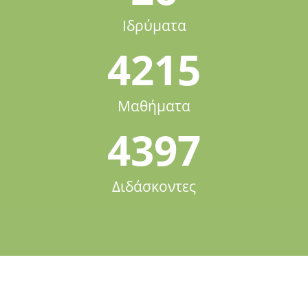
Ιδρύματα
4215
Μαθήματα
4397
Διδάσκοντες