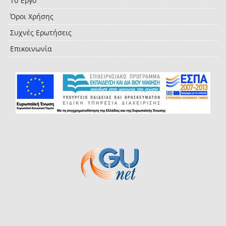
Το Έργο
Όροι Χρήσης
Συχνές Ερωτήσεις
Επικοινωνία