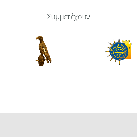
Συμμετέχουν