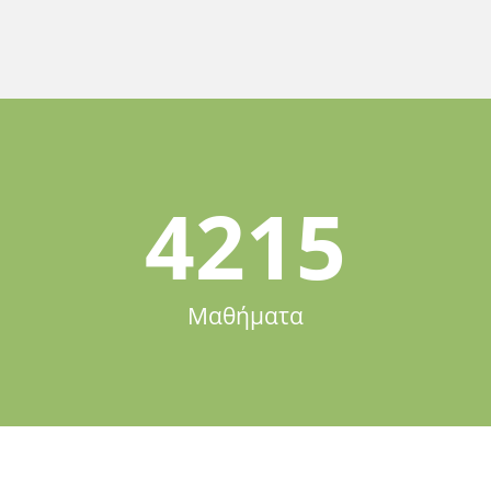
4215
Μαθήματα