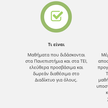
Τι είναι
Μαθήματα που διδάσκονται
Μέ
στα Πανεπιστήμια και στα ΤΕΙ,
αποσ
ελεύθερα προσβάσιμα και
προγ
δωρεάν διαθέσιμα στο
Διαδίκτυο για όλους.
μαθ
υποσ
κ