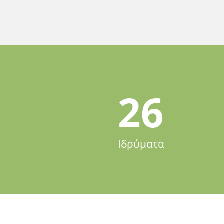
26
Ιδρύματα