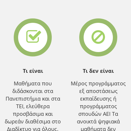
Τι είναι
Τι δεν είναι
Μαθήματα που
Μέρος προγράμματος
διδάσκονται στα
εξ αποστάσεως
Πανεπιστήμια και στα
εκπαίδευσης ή
ΤΕΙ, ελεύθερα
προγράμματος
προσβάσιμα και
σπουδών ΑΕΙ Τα
δωρεάν διαθέσιμα στο
ανοικτά ψηφιακά
Διαδίκτυο για όλους.
μαθήματα δεν