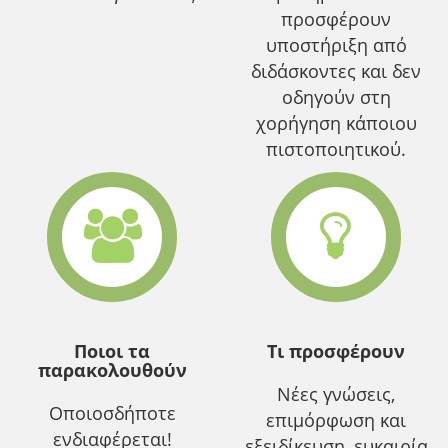
προσφέρουν
υποστήριξη από
διδάσκοντες και δεν
οδηγούν στη
χορήγηση κάποιου
πιστοποιητικού.
Ποιοι τα
Τι προσφέρουν
παρακολουθούν
Νέες γνώσεις,
Οποιοσδήποτε
επιμόρφωση και
ενδιαφέρεται!
εξειδίκευση, ευκαιρία