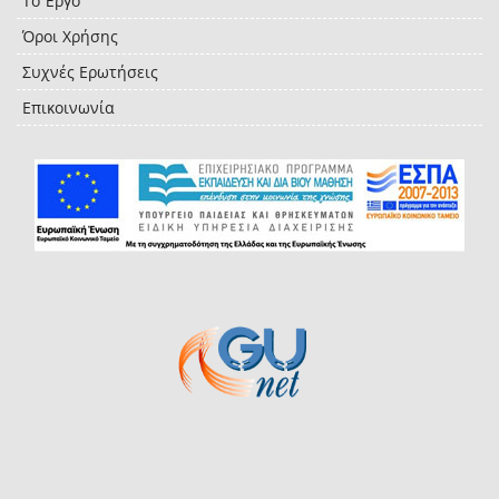
Το Έργο
Όροι Χρήσης
Συχνές Ερωτήσεις
Επικοινωνία