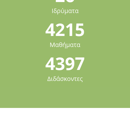
Ιδρύματα
4215
Μαθήματα
4397
Διδάσκοντες