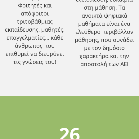
Φοιτητές και
στη μάθηση. Τα
απόφοιτοι
ανοικτά ψηφιακά
τριτοβάθμιας
μαθήματα είναι ένα
εκπαίδευσης, μαθητές,
ελεύθερο περιβάλλον
επαγγελματίες… κάθε
μάθησης, που συνάδει
άνθρωπος που
με τον δημόσιο
επιθυμεί να διευρύνει
χαρακτήρα και την
τις γνώσεις του!
αποστολή των ΑΕΙ
26