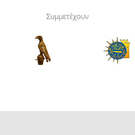
Συμμετέχουν