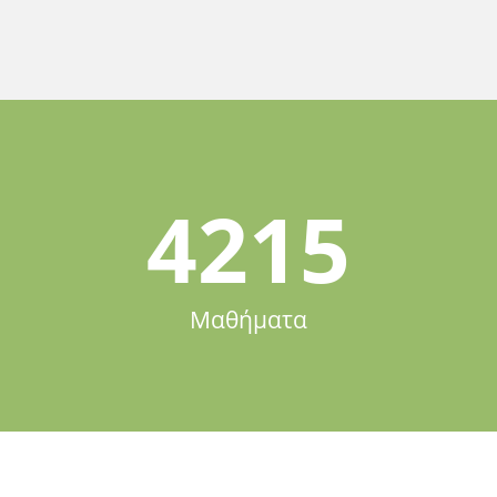
4215
Μαθήματα