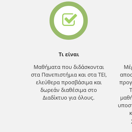
Τι είναι
Μαθήματα που διδάσκονται
Μέ
στα Πανεπιστήμια και στα ΤΕΙ,
αποσ
ελεύθερα προσβάσιμα και
προγ
δωρεάν διαθέσιμα στο
Διαδίκτυο για όλους.
μαθ
υποσ
κ