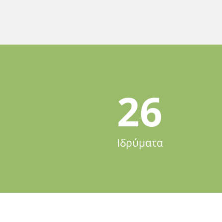
26
Ιδρύματα