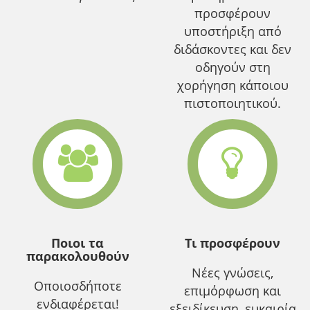
προσφέρουν
υποστήριξη από
διδάσκοντες και δεν
οδηγούν στη
χορήγηση κάποιου
πιστοποιητικού.
Ποιοι τα
Τι προσφέρουν
παρακολουθούν
Νέες γνώσεις,
Οποιοσδήποτε
επιμόρφωση και
ενδιαφέρεται!
εξειδίκευση, ευκαιρία