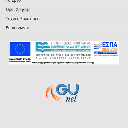
Το Έργο
Όροι Χρήσης
Συχνές Ερωτήσεις
Επικοινωνία