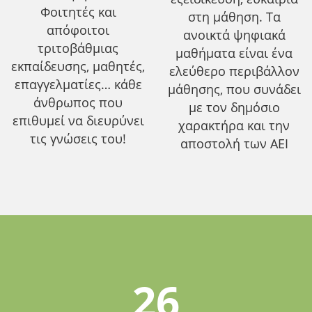
Φοιτητές και
στη μάθηση. Τα
απόφοιτοι
ανοικτά ψηφιακά
τριτοβάθμιας
μαθήματα είναι ένα
εκπαίδευσης, μαθητές,
ελεύθερο περιβάλλον
επαγγελματίες… κάθε
μάθησης, που συνάδει
άνθρωπος που
με τον δημόσιο
επιθυμεί να διευρύνει
χαρακτήρα και την
τις γνώσεις του!
αποστολή των ΑΕΙ
26