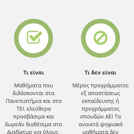
Τι είναι
Τι δεν είναι
Μαθήματα που
Μέρος προγράμματος
διδάσκονται στα
εξ αποστάσεως
Πανεπιστήμια και στα
εκπαίδευσης ή
ΤΕΙ, ελεύθερα
προγράμματος
προσβάσιμα και
σπουδών ΑΕΙ Τα
δωρεάν διαθέσιμα στο
ανοικτά ψηφιακά
Διαδίκτυο για όλους.
μαθήματα δεν