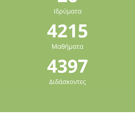
Ιδρύματα
4215
Μαθήματα
4397
Διδάσκοντες