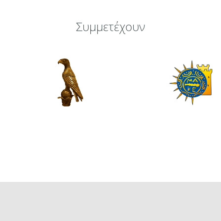
Συμμετέχουν