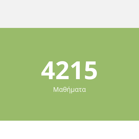
4215
Μαθήματα