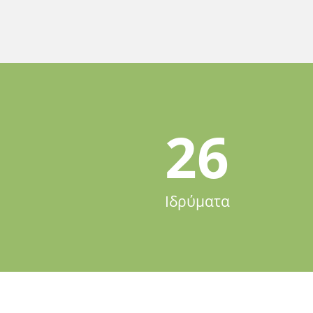
26
Ιδρύματα