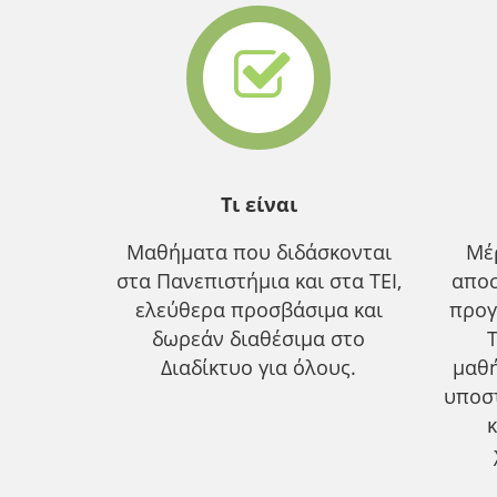
Τι είναι
Μαθήματα που διδάσκονται
Μέ
στα Πανεπιστήμια και στα ΤΕΙ,
αποσ
ελεύθερα προσβάσιμα και
προγ
δωρεάν διαθέσιμα στο
Διαδίκτυο για όλους.
μαθ
υποσ
κ