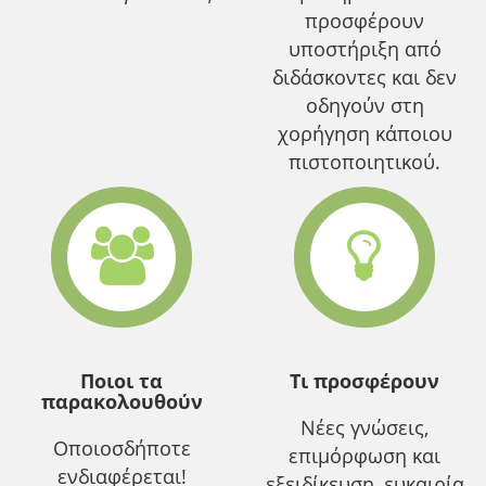
προσφέρουν
υποστήριξη από
διδάσκοντες και δεν
οδηγούν στη
χορήγηση κάποιου
πιστοποιητικού.
Ποιοι τα
Τι προσφέρουν
παρακολουθούν
Νέες γνώσεις,
Οποιοσδήποτε
επιμόρφωση και
ενδιαφέρεται!
εξειδίκευση, ευκαιρία