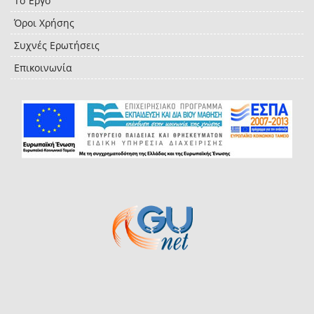
Το Έργο
Όροι Χρήσης
Συχνές Ερωτήσεις
Επικοινωνία