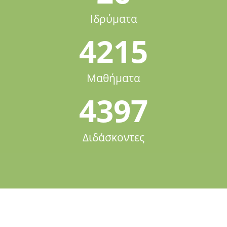
Ιδρύματα
4215
Μαθήματα
4397
Διδάσκοντες