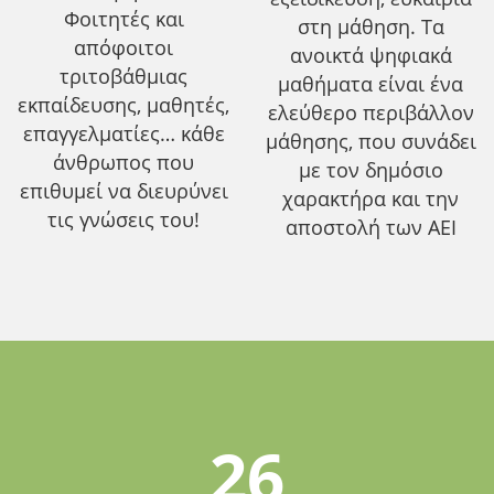
Φοιτητές και
στη μάθηση. Τα
απόφοιτοι
ανοικτά ψηφιακά
τριτοβάθμιας
μαθήματα είναι ένα
εκπαίδευσης, μαθητές,
ελεύθερο περιβάλλον
επαγγελματίες… κάθε
μάθησης, που συνάδει
άνθρωπος που
με τον δημόσιο
επιθυμεί να διευρύνει
χαρακτήρα και την
τις γνώσεις του!
αποστολή των ΑΕΙ
26