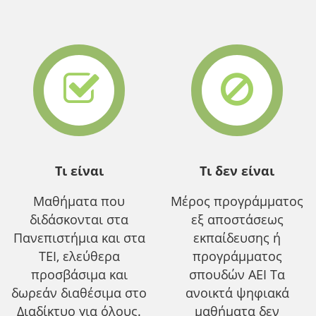
Τι είναι
Τι δεν είναι
Μαθήματα που
Μέρος προγράμματος
διδάσκονται στα
εξ αποστάσεως
Πανεπιστήμια και στα
εκπαίδευσης ή
ΤΕΙ, ελεύθερα
προγράμματος
προσβάσιμα και
σπουδών ΑΕΙ Τα
δωρεάν διαθέσιμα στο
ανοικτά ψηφιακά
Διαδίκτυο για όλους.
μαθήματα δεν