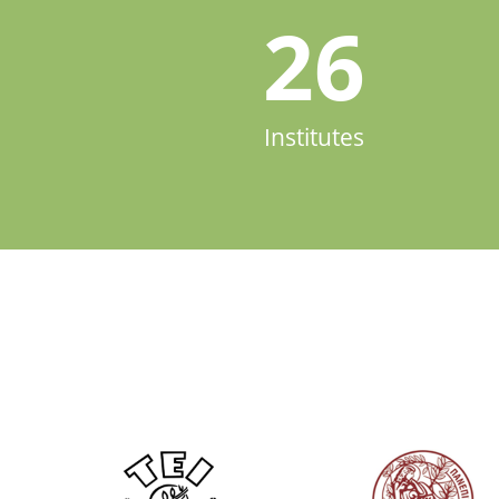
26
Institutes