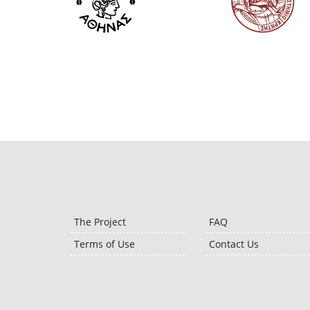
The Project
FAQ
Terms of Use
Contact Us