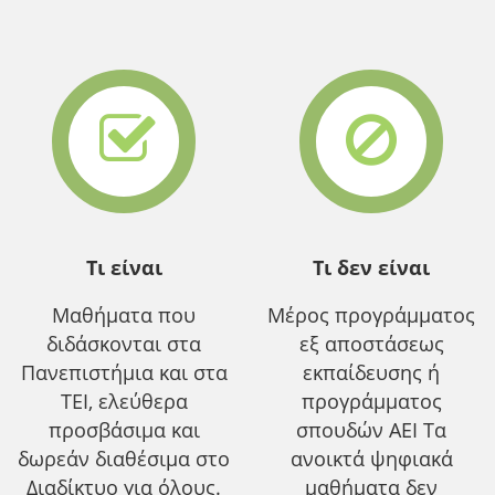
Τι είναι
Τι δεν είναι
Μαθήματα που
Μέρος προγράμματος
διδάσκονται στα
εξ αποστάσεως
Πανεπιστήμια και στα
εκπαίδευσης ή
ΤΕΙ, ελεύθερα
προγράμματος
προσβάσιμα και
σπουδών ΑΕΙ Τα
δωρεάν διαθέσιμα στο
ανοικτά ψηφιακά
Διαδίκτυο για όλους.
μαθήματα δεν