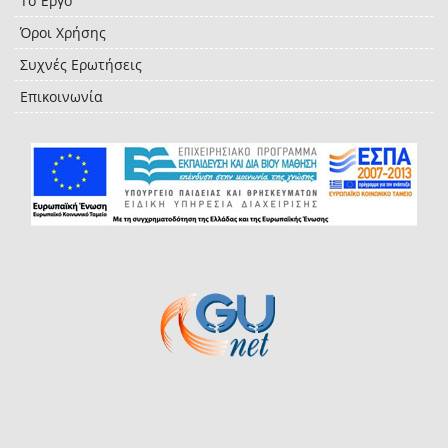
Το Έργο
Όροι Χρήσης
Συχνές Ερωτήσεις
Επικοινωνία