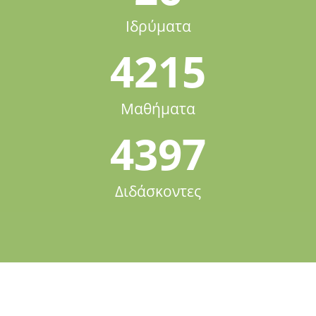
Ιδρύματα
4215
Μαθήματα
4397
Διδάσκοντες