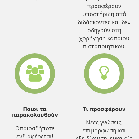
προσφέρουν
υποστήριξη από
διδάσκοντες και δεν
οδηγούν στη
χορήγηση κάποιου
πιστοποιητικού.
Ποιοι τα
Τι προσφέρουν
παρακολουθούν
Νέες γνώσεις,
Οποιοσδήποτε
επιμόρφωση και
ενδιαφέρεται!
εξειδίκευση, ευκαιρία