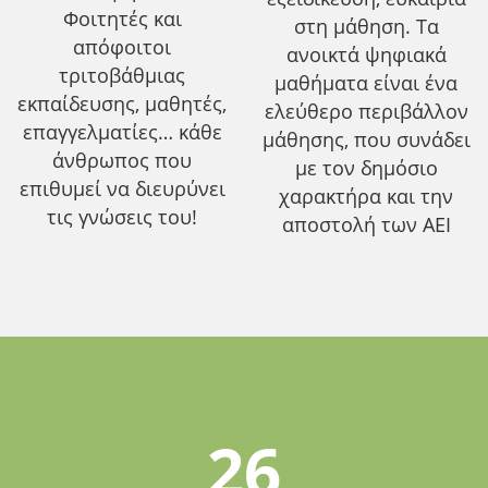
Φοιτητές και
στη μάθηση. Τα
απόφοιτοι
ανοικτά ψηφιακά
τριτοβάθμιας
μαθήματα είναι ένα
εκπαίδευσης, μαθητές,
ελεύθερο περιβάλλον
επαγγελματίες… κάθε
μάθησης, που συνάδει
άνθρωπος που
με τον δημόσιο
επιθυμεί να διευρύνει
χαρακτήρα και την
τις γνώσεις του!
αποστολή των ΑΕΙ
26