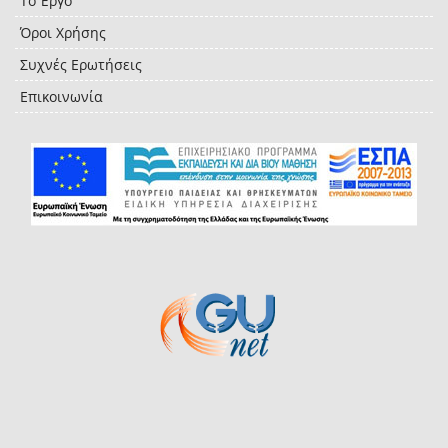
Το Έργο
Όροι Χρήσης
Συχνές Ερωτήσεις
Επικοινωνία