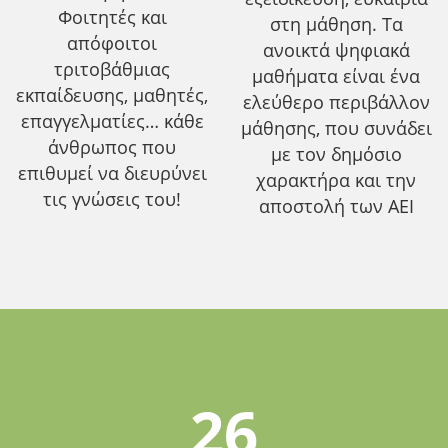
Φοιτητές και
στη μάθηση. Τα
απόφοιτοι
ανοικτά ψηφιακά
τριτοβάθμιας
μαθήματα είναι ένα
εκπαίδευσης, μαθητές,
ελεύθερο περιβάλλον
επαγγελματίες… κάθε
μάθησης, που συνάδει
άνθρωπος που
με τον δημόσιο
επιθυμεί να διευρύνει
χαρακτήρα και την
τις γνώσεις του!
αποστολή των ΑΕΙ
26