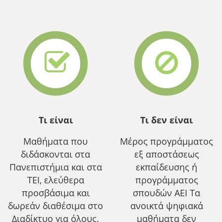
Τι είναι
Τι δεν είναι
Μαθήματα που
Μέρος προγράμματος
διδάσκονται στα
εξ αποστάσεως
Πανεπιστήμια και στα
εκπαίδευσης ή
ΤΕΙ, ελεύθερα
προγράμματος
προσβάσιμα και
σπουδών ΑΕΙ Τα
δωρεάν διαθέσιμα στο
ανοικτά ψηφιακά
Διαδίκτυο για όλους.
μαθήματα δεν