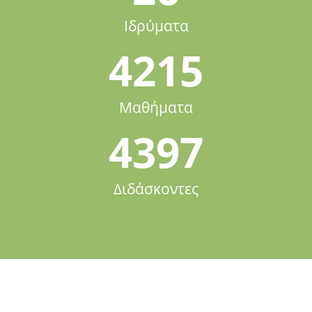
Ιδρύματα
4215
Μαθήματα
4397
Διδάσκοντες