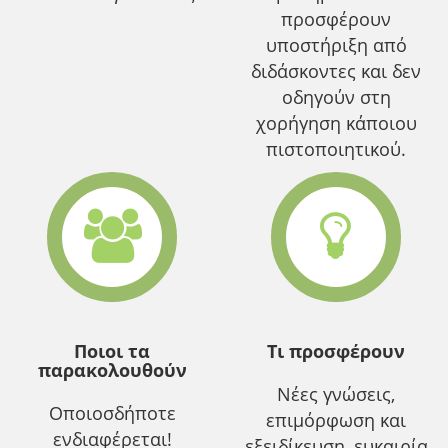
προσφέρουν
υποστήριξη από
διδάσκοντες και δεν
οδηγούν στη
χορήγηση κάποιου
πιστοποιητικού.
Ποιοι τα
Τι προσφέρουν
παρακολουθούν
Νέες γνώσεις,
Οποιοσδήποτε
επιμόρφωση και
ενδιαφέρεται!
εξειδίκευση, ευκαιρία