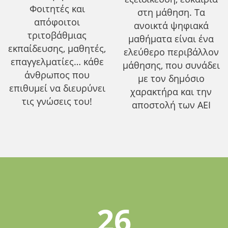
Φοιτητές και
στη μάθηση. Τα
απόφοιτοι
ανοικτά ψηφιακά
τριτοβάθμιας
μαθήματα είναι ένα
εκπαίδευσης, μαθητές,
ελεύθερο περιβάλλον
επαγγελματίες… κάθε
μάθησης, που συνάδει
άνθρωπος που
με τον δημόσιο
επιθυμεί να διευρύνει
χαρακτήρα και την
τις γνώσεις του!
αποστολή των ΑΕΙ
26