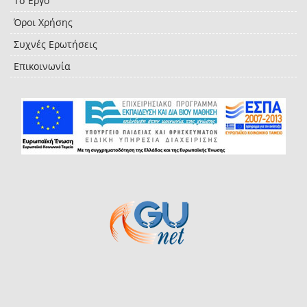
Το Έργο
Όροι Χρήσης
Συχνές Ερωτήσεις
Επικοινωνία