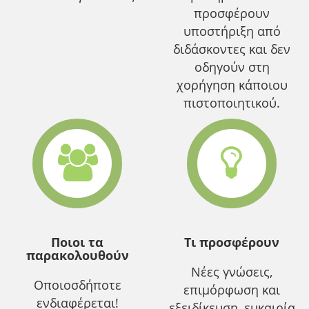
προσφέρουν
υποστήριξη από
διδάσκοντες και δεν
οδηγούν στη
χορήγηση κάποιου
πιστοποιητικού.
Ποιοι τα
Τι προσφέρουν
παρακολουθούν
Νέες γνώσεις,
Οποιοσδήποτε
επιμόρφωση και
ενδιαφέρεται!
εξειδίκευση, ευκαιρία