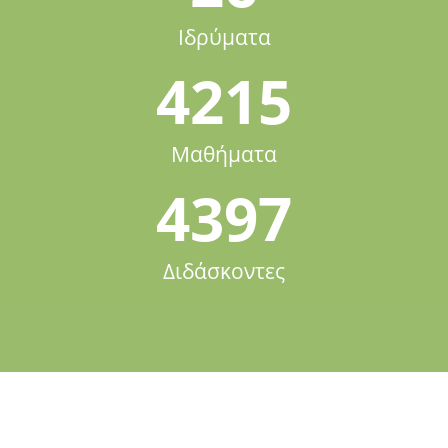
Ιδρύματα
4215
Μαθήματα
4397
Διδάσκοντες