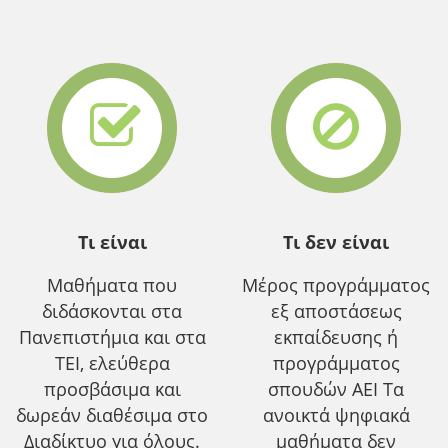
Τι είναι
Τι δεν είναι
Μαθήματα που
Μέρος προγράμματος
διδάσκονται στα
εξ αποστάσεως
Πανεπιστήμια και στα
εκπαίδευσης ή
ΤΕΙ, ελεύθερα
προγράμματος
προσβάσιμα και
σπουδών ΑΕΙ Τα
δωρεάν διαθέσιμα στο
ανοικτά ψηφιακά
Διαδίκτυο για όλους.
μαθήματα δεν