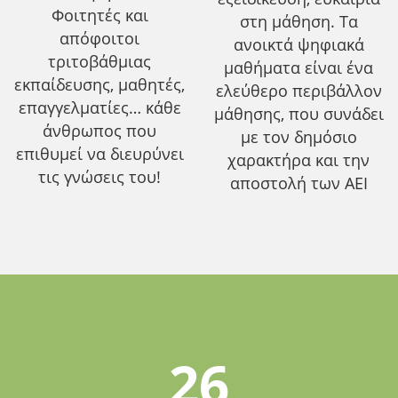
Φοιτητές και
στη μάθηση. Τα
απόφοιτοι
ανοικτά ψηφιακά
τριτοβάθμιας
μαθήματα είναι ένα
εκπαίδευσης, μαθητές,
ελεύθερο περιβάλλον
επαγγελματίες… κάθε
μάθησης, που συνάδει
άνθρωπος που
με τον δημόσιο
επιθυμεί να διευρύνει
χαρακτήρα και την
τις γνώσεις του!
αποστολή των ΑΕΙ
26