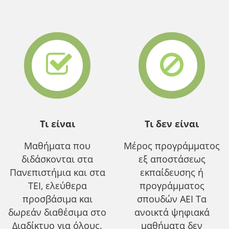
Τι είναι
Τι δεν είναι
Μαθήματα που
Μέρος προγράμματος
διδάσκονται στα
εξ αποστάσεως
Πανεπιστήμια και στα
εκπαίδευσης ή
ΤΕΙ, ελεύθερα
προγράμματος
προσβάσιμα και
σπουδών ΑΕΙ Τα
δωρεάν διαθέσιμα στο
ανοικτά ψηφιακά
Διαδίκτυο για όλους.
μαθήματα δεν