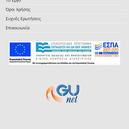
Το Έργο
Όροι Χρήσης
Συχνές Ερωτήσεις
Επικοινωνία