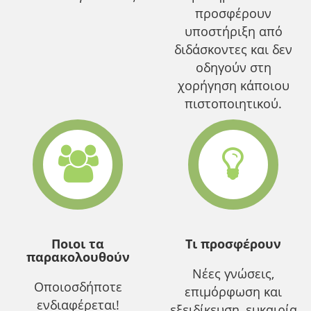
προσφέρουν
υποστήριξη από
διδάσκοντες και δεν
οδηγούν στη
χορήγηση κάποιου
πιστοποιητικού.
Ποιοι τα
Τι προσφέρουν
παρακολουθούν
Νέες γνώσεις,
Οποιοσδήποτε
επιμόρφωση και
ενδιαφέρεται!
εξειδίκευση, ευκαιρία