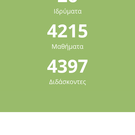
Ιδρύματα
4215
Μαθήματα
4397
Διδάσκοντες