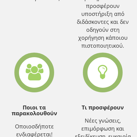
προσφέρουν
υποστήριξη από
διδάσκοντες και δεν
οδηγούν στη
χορήγηση κάποιου
πιστοποιητικού.
Ποιοι τα
Τι προσφέρουν
παρακολουθούν
Νέες γνώσεις,
Οποιοσδήποτε
επιμόρφωση και
ενδιαφέρεται!
εξειδίκευση, ευκαιρία