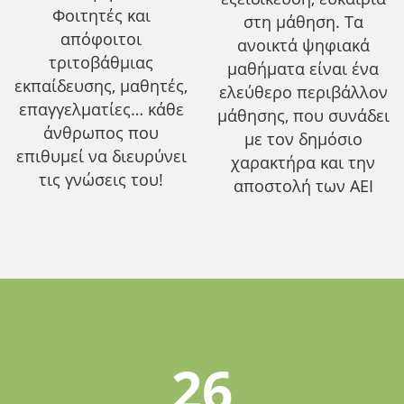
Φοιτητές και
στη μάθηση. Τα
απόφοιτοι
ανοικτά ψηφιακά
τριτοβάθμιας
μαθήματα είναι ένα
εκπαίδευσης, μαθητές,
ελεύθερο περιβάλλον
επαγγελματίες… κάθε
μάθησης, που συνάδει
άνθρωπος που
με τον δημόσιο
επιθυμεί να διευρύνει
χαρακτήρα και την
τις γνώσεις του!
αποστολή των ΑΕΙ
26