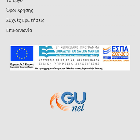
Το Έργο
Όροι Χρήσης
Συχνές Ερωτήσεις
Επικοινωνία