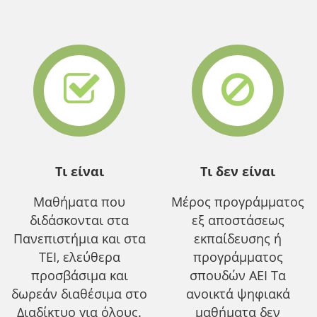
Τι είναι
Τι δεν είναι
Μαθήματα που
Μέρος προγράμματος
διδάσκονται στα
εξ αποστάσεως
Πανεπιστήμια και στα
εκπαίδευσης ή
ΤΕΙ, ελεύθερα
προγράμματος
προσβάσιμα και
σπουδών ΑΕΙ Τα
δωρεάν διαθέσιμα στο
ανοικτά ψηφιακά
Διαδίκτυο για όλους.
μαθήματα δεν