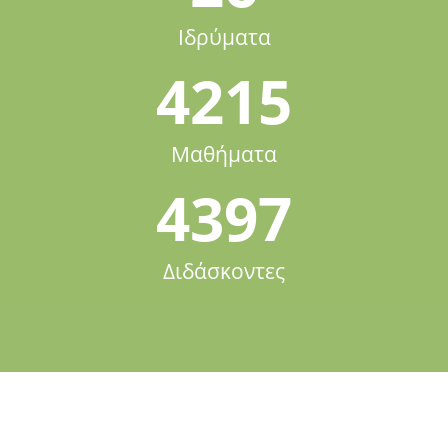
Ιδρύματα
4215
Μαθήματα
4397
Διδάσκοντες