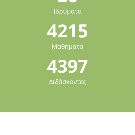
Ιδρύματα
4215
Μαθήματα
4397
Διδάσκοντες