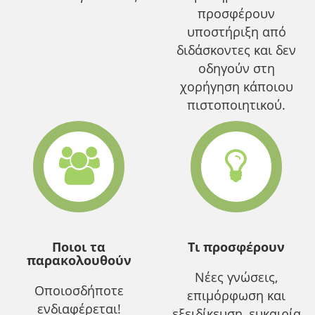
προσφέρουν
υποστήριξη από
διδάσκοντες και δεν
οδηγούν στη
χορήγηση κάποιου
πιστοποιητικού.
Ποιοι τα
Τι προσφέρουν
παρακολουθούν
Νέες γνώσεις,
Οποιοσδήποτε
επιμόρφωση και
ενδιαφέρεται!
εξειδίκευση, ευκαιρία