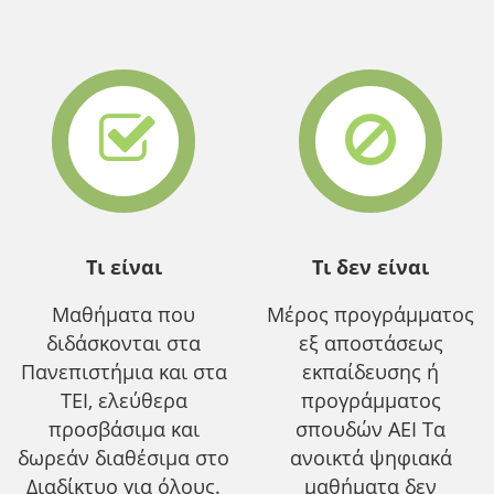
Τι είναι
Τι δεν είναι
Μαθήματα που
Μέρος προγράμματος
διδάσκονται στα
εξ αποστάσεως
Πανεπιστήμια και στα
εκπαίδευσης ή
ΤΕΙ, ελεύθερα
προγράμματος
προσβάσιμα και
σπουδών ΑΕΙ Τα
δωρεάν διαθέσιμα στο
ανοικτά ψηφιακά
Διαδίκτυο για όλους.
μαθήματα δεν