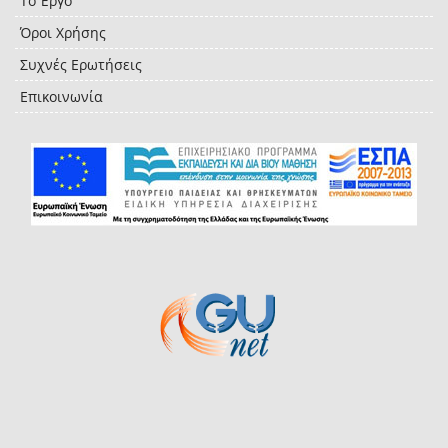
Το Έργο
Όροι Χρήσης
Συχνές Ερωτήσεις
Επικοινωνία