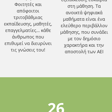
Φοιτητές και
στη μάθηση. Τα
απόφοιτοι
ανοικτά ψηφιακά
τριτοβάθμιας
μαθήματα είναι ένα
εκπαίδευσης, μαθητές,
ελεύθερο περιβάλλον
επαγγελματίες… κάθε
μάθησης, που συνάδει
άνθρωπος που
με τον δημόσιο
επιθυμεί να διευρύνει
χαρακτήρα και την
τις γνώσεις του!
αποστολή των ΑΕΙ
26