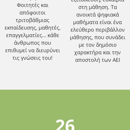
Φοιτητές και
στη μάθηση. Τα
απόφοιτοι
ανοικτά ψηφιακά
τριτοβάθμιας
μαθήματα είναι ένα
εκπαίδευσης, μαθητές,
ελεύθερο περιβάλλον
επαγγελματίες… κάθε
μάθησης, που συνάδει
άνθρωπος που
με τον δημόσιο
επιθυμεί να διευρύνει
χαρακτήρα και την
τις γνώσεις του!
αποστολή των ΑΕΙ
26