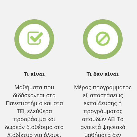
Τι είναι
Τι δεν είναι
Μαθήματα που
Μέρος προγράμματος
διδάσκονται στα
εξ αποστάσεως
Πανεπιστήμια και στα
εκπαίδευσης ή
ΤΕΙ, ελεύθερα
προγράμματος
προσβάσιμα και
σπουδών ΑΕΙ Τα
δωρεάν διαθέσιμα στο
ανοικτά ψηφιακά
Διαδίκτυο για όλους.
μαθήματα δεν