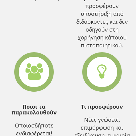
προσφέρουν
υποστήριξη από
διδάσκοντες και δεν
οδηγούν στη
χορήγηση κάποιου
πιστοποιητικού.
Ποιοι τα
Τι προσφέρουν
παρακολουθούν
Νέες γνώσεις,
Οποιοσδήποτε
επιμόρφωση και
ενδιαφέρεται!
εξειδίκευση, ευκαιρία