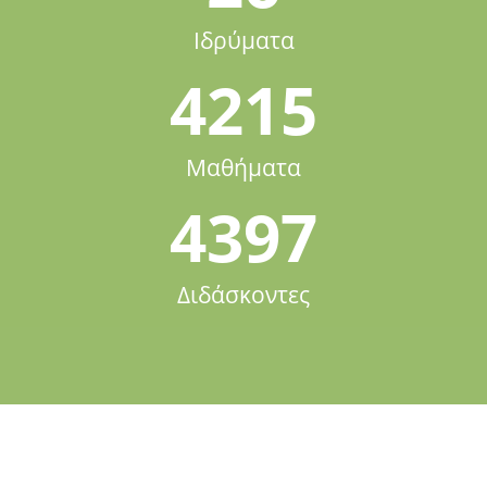
Ιδρύματα
4215
Μαθήματα
4397
Διδάσκοντες