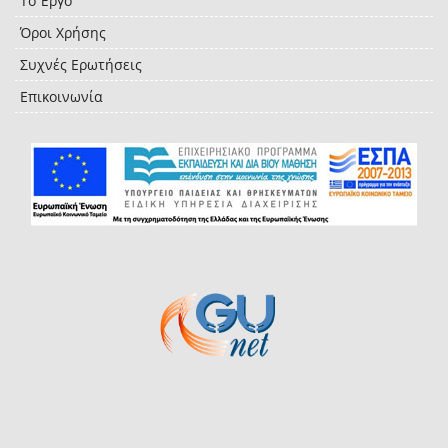
Το Έργο
Όροι Χρήσης
Συχνές Ερωτήσεις
Επικοινωνία