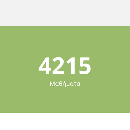
4215
Μαθήματα