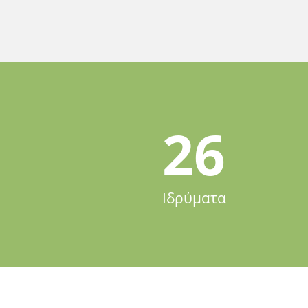
26
Ιδρύματα