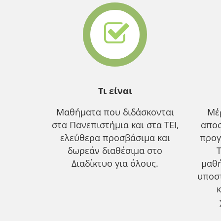
Τι είναι
Μαθήματα που διδάσκονται
Μέ
στα Πανεπιστήμια και στα ΤΕΙ,
αποσ
ελεύθερα προσβάσιμα και
προγ
δωρεάν διαθέσιμα στο
Διαδίκτυο για όλους.
μαθ
υποσ
κ