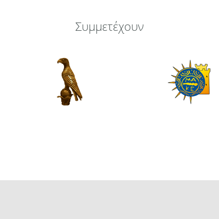
Συμμετέχουν