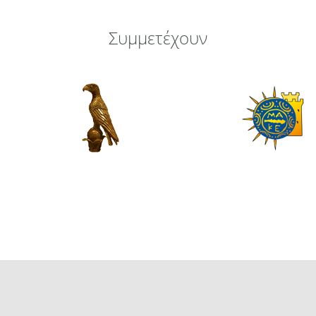
Συμμετέχουν