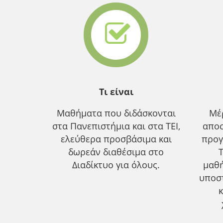
Τι είναι
Μαθήματα που διδάσκονται
Μέ
στα Πανεπιστήμια και στα ΤΕΙ,
αποσ
ελεύθερα προσβάσιμα και
προγ
δωρεάν διαθέσιμα στο
Διαδίκτυο για όλους.
μαθ
υποσ
κ