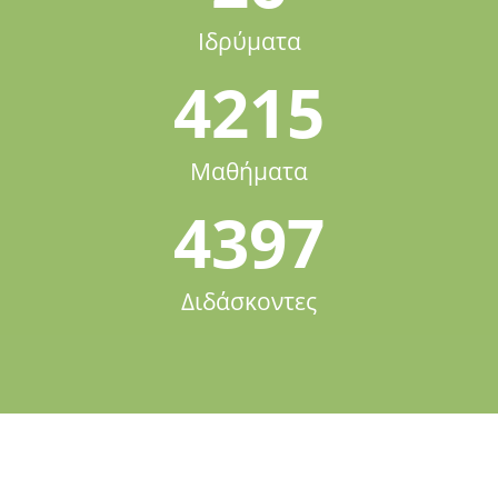
Ιδρύματα
4215
Μαθήματα
4397
Διδάσκοντες