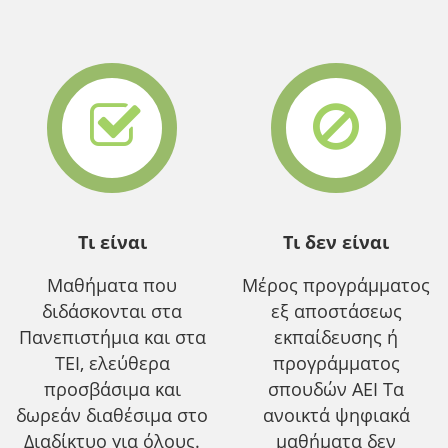
Τι είναι
Τι δεν είναι
Μαθήματα που
Μέρος προγράμματος
διδάσκονται στα
εξ αποστάσεως
Πανεπιστήμια και στα
εκπαίδευσης ή
ΤΕΙ, ελεύθερα
προγράμματος
προσβάσιμα και
σπουδών ΑΕΙ Τα
δωρεάν διαθέσιμα στο
ανοικτά ψηφιακά
Διαδίκτυο για όλους.
μαθήματα δεν