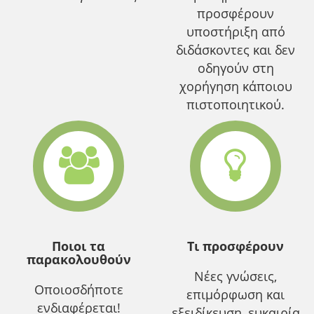
προσφέρουν
υποστήριξη από
διδάσκοντες και δεν
οδηγούν στη
χορήγηση κάποιου
πιστοποιητικού.
Ποιοι τα
Τι προσφέρουν
παρακολουθούν
Νέες γνώσεις,
Οποιοσδήποτε
επιμόρφωση και
ενδιαφέρεται!
εξειδίκευση, ευκαιρία