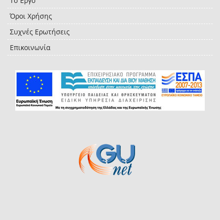
Το Έργο
Όροι Χρήσης
Συχνές Ερωτήσεις
Επικοινωνία