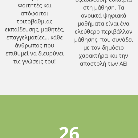
Φοιτητές και
στη μάθηση. Τα
απόφοιτοι
ανοικτά ψηφιακά
τριτοβάθμιας
μαθήματα είναι ένα
εκπαίδευσης, μαθητές,
ελεύθερο περιβάλλον
επαγγελματίες… κάθε
μάθησης, που συνάδει
άνθρωπος που
με τον δημόσιο
επιθυμεί να διευρύνει
χαρακτήρα και την
τις γνώσεις του!
αποστολή των ΑΕΙ
26