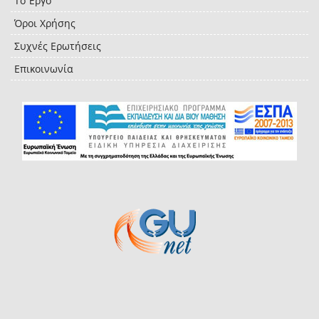
Το Έργο
Όροι Χρήσης
Συχνές Ερωτήσεις
Επικοινωνία