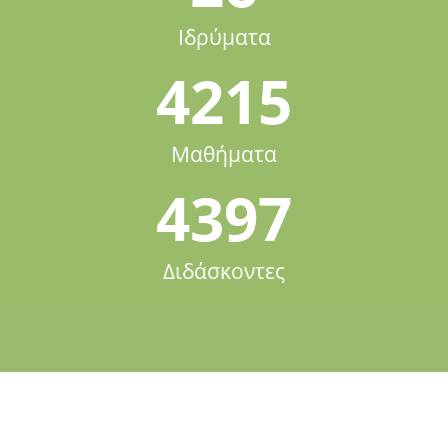
Ιδρύματα
4215
Μαθήματα
4397
Διδάσκοντες