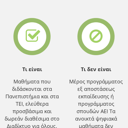
Τι είναι
Τι δεν είναι
Μαθήματα που
Μέρος προγράμματος
διδάσκονται στα
εξ αποστάσεως
Πανεπιστήμια και στα
εκπαίδευσης ή
ΤΕΙ, ελεύθερα
προγράμματος
προσβάσιμα και
σπουδών ΑΕΙ Τα
δωρεάν διαθέσιμα στο
ανοικτά ψηφιακά
Διαδίκτυο για όλους.
μαθήματα δεν