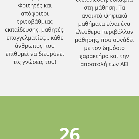
Φοιτητές και
στη μάθηση. Τα
απόφοιτοι
ανοικτά ψηφιακά
τριτοβάθμιας
μαθήματα είναι ένα
εκπαίδευσης, μαθητές,
ελεύθερο περιβάλλον
επαγγελματίες… κάθε
μάθησης, που συνάδει
άνθρωπος που
με τον δημόσιο
επιθυμεί να διευρύνει
χαρακτήρα και την
τις γνώσεις του!
αποστολή των ΑΕΙ
26