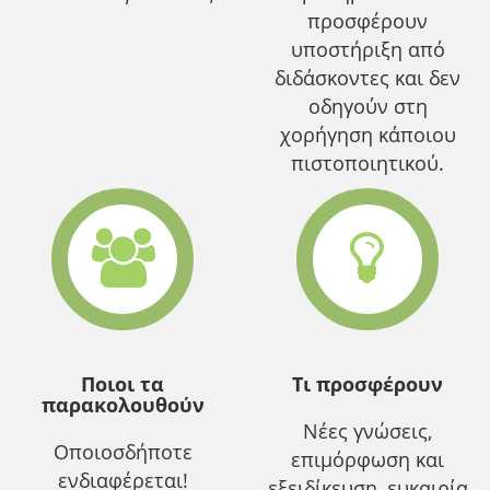
προσφέρουν
υποστήριξη από
διδάσκοντες και δεν
οδηγούν στη
χορήγηση κάποιου
πιστοποιητικού.
Ποιοι τα
Τι προσφέρουν
παρακολουθούν
Νέες γνώσεις,
Οποιοσδήποτε
επιμόρφωση και
ενδιαφέρεται!
εξειδίκευση, ευκαιρία