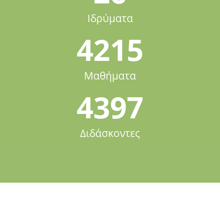
Ιδρύματα
4215
Μαθήματα
4397
Διδάσκοντες