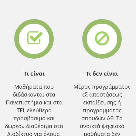
Τι είναι
Τι δεν είναι
Μαθήματα που
Μέρος προγράμματος
διδάσκονται στα
εξ αποστάσεως
Πανεπιστήμια και στα
εκπαίδευσης ή
ΤΕΙ, ελεύθερα
προγράμματος
προσβάσιμα και
σπουδών ΑΕΙ Τα
δωρεάν διαθέσιμα στο
ανοικτά ψηφιακά
Διαδίκτυο για όλους.
μαθήματα δεν