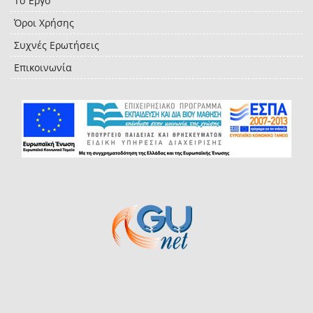
Το Έργο
Όροι Χρήσης
Συχνές Ερωτήσεις
Επικοινωνία