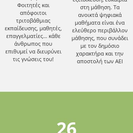
Φοιτητές και
στη μάθηση. Τα
απόφοιτοι
ανοικτά ψηφιακά
τριτοβάθμιας
μαθήματα είναι ένα
εκπαίδευσης, μαθητές,
ελεύθερο περιβάλλον
επαγγελματίες… κάθε
μάθησης, που συνάδει
άνθρωπος που
με τον δημόσιο
επιθυμεί να διευρύνει
χαρακτήρα και την
τις γνώσεις του!
αποστολή των ΑΕΙ
26