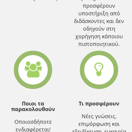
προσφέρουν
υποστήριξη από
διδάσκοντες και δεν
οδηγούν στη
χορήγηση κάποιου
πιστοποιητικού.
Ποιοι τα
Τι προσφέρουν
παρακολουθούν
Νέες γνώσεις,
Οποιοσδήποτε
επιμόρφωση και
ενδιαφέρεται!
εξειδίκευση, ευκαιρία