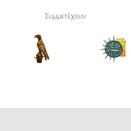
Συμμετέχουν