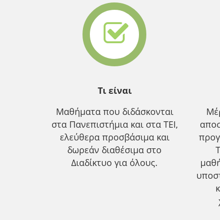
Τι είναι
Μαθήματα που διδάσκονται
Μέ
στα Πανεπιστήμια και στα ΤΕΙ,
αποσ
ελεύθερα προσβάσιμα και
προγ
δωρεάν διαθέσιμα στο
Διαδίκτυο για όλους.
μαθ
υποσ
κ