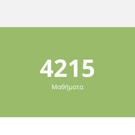
4215
Μαθήματα