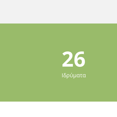
26
Ιδρύματα