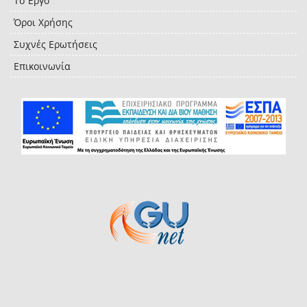
Το Έργο
Όροι Χρήσης
Συχνές Ερωτήσεις
Επικοινωνία