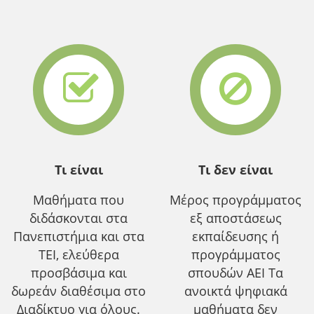
Τι είναι
Τι δεν είναι
Μαθήματα που
Μέρος προγράμματος
διδάσκονται στα
εξ αποστάσεως
Πανεπιστήμια και στα
εκπαίδευσης ή
ΤΕΙ, ελεύθερα
προγράμματος
προσβάσιμα και
σπουδών ΑΕΙ Τα
δωρεάν διαθέσιμα στο
ανοικτά ψηφιακά
Διαδίκτυο για όλους.
μαθήματα δεν