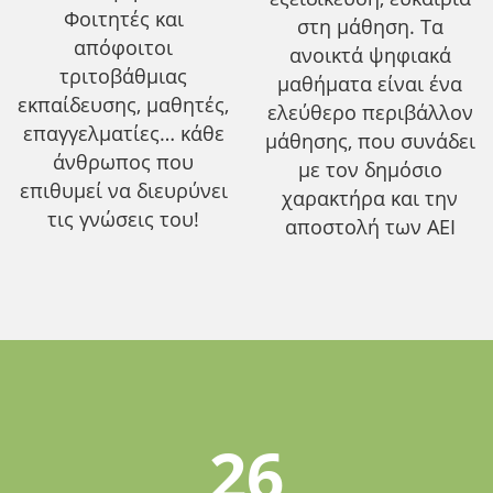
Φοιτητές και
στη μάθηση. Τα
απόφοιτοι
ανοικτά ψηφιακά
τριτοβάθμιας
μαθήματα είναι ένα
εκπαίδευσης, μαθητές,
ελεύθερο περιβάλλον
επαγγελματίες… κάθε
μάθησης, που συνάδει
άνθρωπος που
με τον δημόσιο
επιθυμεί να διευρύνει
χαρακτήρα και την
τις γνώσεις του!
αποστολή των ΑΕΙ
26