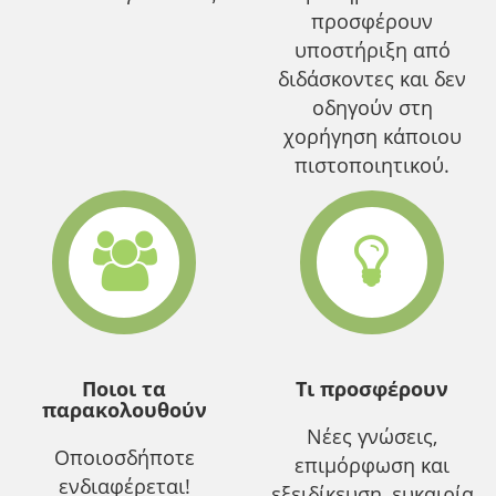
προσφέρουν
υποστήριξη από
διδάσκοντες και δεν
οδηγούν στη
χορήγηση κάποιου
πιστοποιητικού.
Ποιοι τα
Τι προσφέρουν
παρακολουθούν
Νέες γνώσεις,
Οποιοσδήποτε
επιμόρφωση και
ενδιαφέρεται!
εξειδίκευση, ευκαιρία