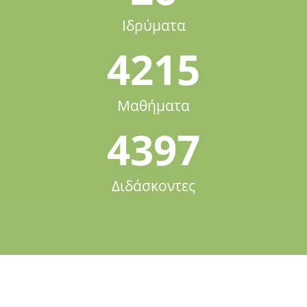
Ιδρύματα
4215
Μαθήματα
4397
Διδάσκοντες