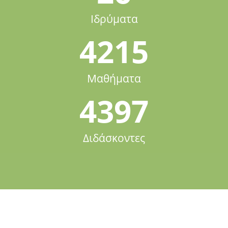
Ιδρύματα
4215
Μαθήματα
4397
Διδάσκοντες