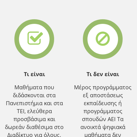
Τι είναι
Τι δεν είναι
Μαθήματα που
Μέρος προγράμματος
διδάσκονται στα
εξ αποστάσεως
Πανεπιστήμια και στα
εκπαίδευσης ή
ΤΕΙ, ελεύθερα
προγράμματος
προσβάσιμα και
σπουδών ΑΕΙ Τα
δωρεάν διαθέσιμα στο
ανοικτά ψηφιακά
Διαδίκτυο για όλους.
μαθήματα δεν