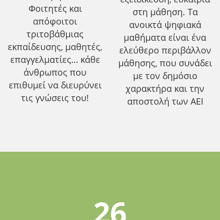
Φοιτητές και
στη μάθηση. Τα
απόφοιτοι
ανοικτά ψηφιακά
τριτοβάθμιας
μαθήματα είναι ένα
εκπαίδευσης, μαθητές,
ελεύθερο περιβάλλον
επαγγελματίες… κάθε
μάθησης, που συνάδει
άνθρωπος που
με τον δημόσιο
επιθυμεί να διευρύνει
χαρακτήρα και την
τις γνώσεις του!
αποστολή των ΑΕΙ
26