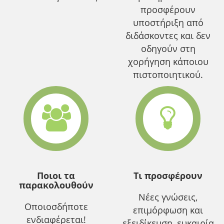
προσφέρουν
υποστήριξη από
διδάσκοντες και δεν
οδηγούν στη
χορήγηση κάποιου
πιστοποιητικού.
Ποιοι τα
Τι προσφέρουν
παρακολουθούν
Νέες γνώσεις,
Οποιοσδήποτε
επιμόρφωση και
ενδιαφέρεται!
εξειδίκευση, ευκαιρία