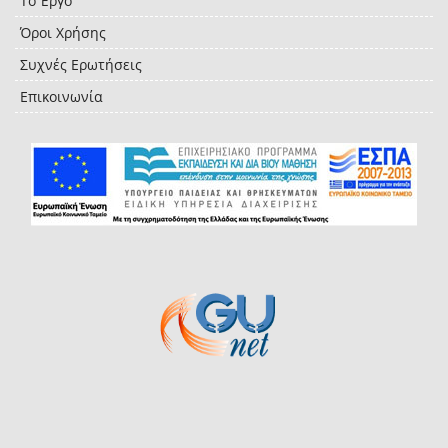
Το Έργο
Όροι Χρήσης
Συχνές Ερωτήσεις
Επικοινωνία