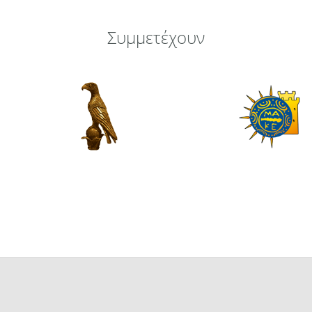
Συμμετέχουν