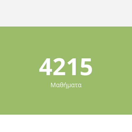
4215
Μαθήματα