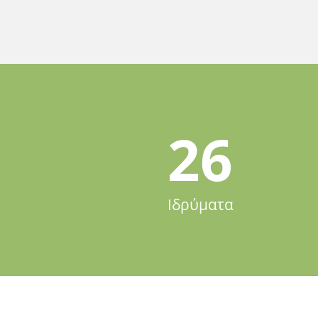
26
Ιδρύματα