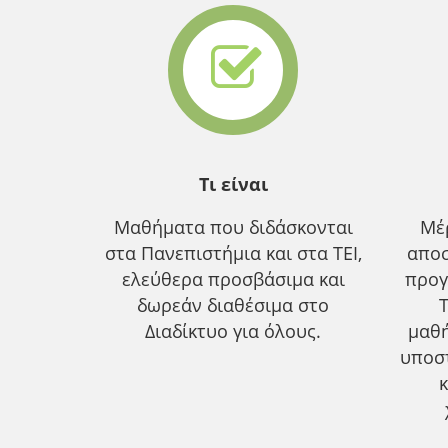
Τι είναι
Μαθήματα που διδάσκονται
Μέ
στα Πανεπιστήμια και στα ΤΕΙ,
αποσ
ελεύθερα προσβάσιμα και
προγ
δωρεάν διαθέσιμα στο
Διαδίκτυο για όλους.
μαθ
υποσ
κ