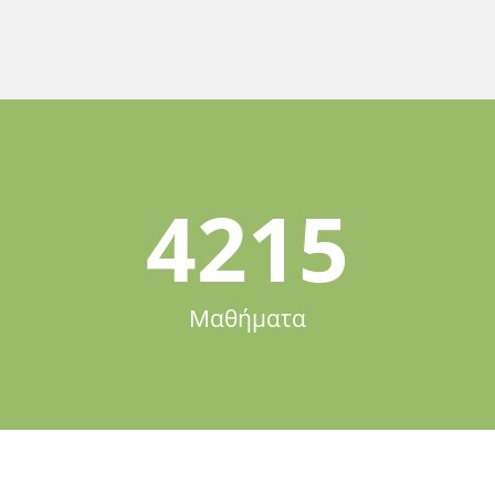
4215
Μαθήματα