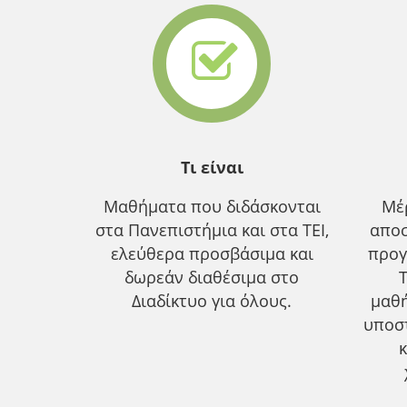
Τι είναι
Μαθήματα που διδάσκονται
Μέ
στα Πανεπιστήμια και στα ΤΕΙ,
αποσ
ελεύθερα προσβάσιμα και
προγ
δωρεάν διαθέσιμα στο
Διαδίκτυο για όλους.
μαθ
υποσ
κ