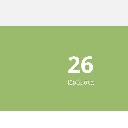
26
Ιδρύματα