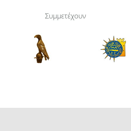
Συμμετέχουν