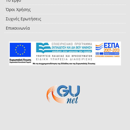
Το Έργο
Όροι Χρήσης
Συχνές Ερωτήσεις
Επικοινωνία