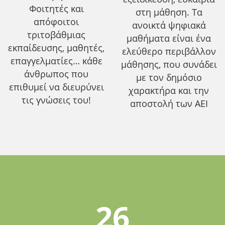
Φοιτητές και
στη μάθηση. Τα
απόφοιτοι
ανοικτά ψηφιακά
τριτοβάθμιας
μαθήματα είναι ένα
εκπαίδευσης, μαθητές,
ελεύθερο περιβάλλον
επαγγελματίες… κάθε
μάθησης, που συνάδει
άνθρωπος που
με τον δημόσιο
επιθυμεί να διευρύνει
χαρακτήρα και την
τις γνώσεις του!
αποστολή των ΑΕΙ
26