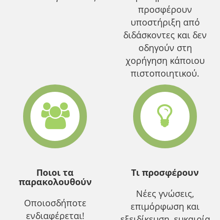
προσφέρουν
υποστήριξη από
διδάσκοντες και δεν
οδηγούν στη
χορήγηση κάποιου
πιστοποιητικού.
Ποιοι τα
Τι προσφέρουν
παρακολουθούν
Νέες γνώσεις,
Οποιοσδήποτε
επιμόρφωση και
ενδιαφέρεται!
εξειδίκευση, ευκαιρία