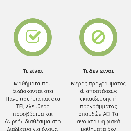
Τι είναι
Τι δεν είναι
Μαθήματα που
Μέρος προγράμματος
διδάσκονται στα
εξ αποστάσεως
Πανεπιστήμια και στα
εκπαίδευσης ή
ΤΕΙ, ελεύθερα
προγράμματος
προσβάσιμα και
σπουδών ΑΕΙ Τα
δωρεάν διαθέσιμα στο
ανοικτά ψηφιακά
Διαδίκτυο για όλους.
μαθήματα δεν