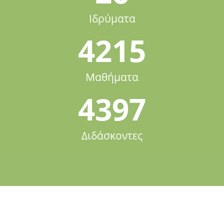
Ιδρύματα
4215
Μαθήματα
4397
Διδάσκοντες