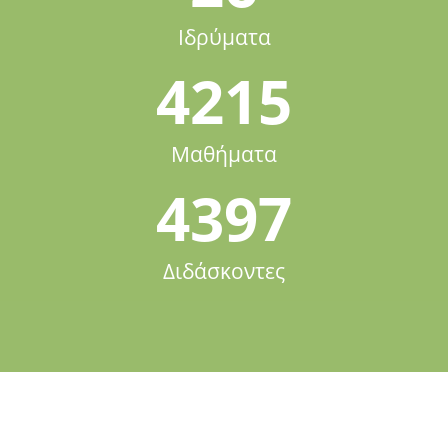
Ιδρύματα
4215
Μαθήματα
4397
Διδάσκοντες