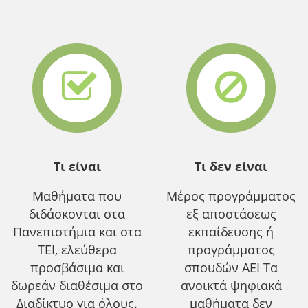
Τι είναι
Τι δεν είναι
Μαθήματα που
Μέρος προγράμματος
διδάσκονται στα
εξ αποστάσεως
Πανεπιστήμια και στα
εκπαίδευσης ή
ΤΕΙ, ελεύθερα
προγράμματος
προσβάσιμα και
σπουδών ΑΕΙ Τα
δωρεάν διαθέσιμα στο
ανοικτά ψηφιακά
Διαδίκτυο για όλους.
μαθήματα δεν