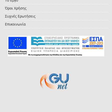
Το Έργο
Όροι Χρήσης
Συχνές Ερωτήσεις
Επικοινωνία