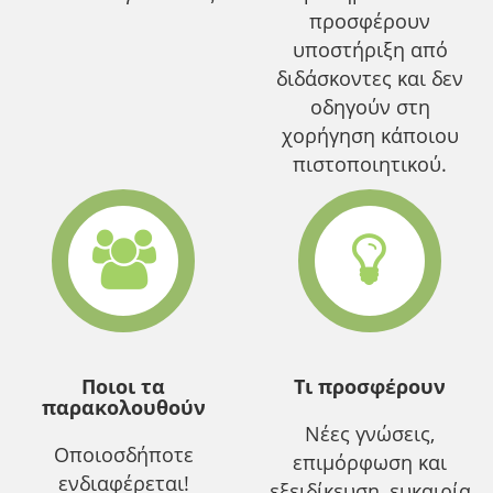
προσφέρουν
υποστήριξη από
διδάσκοντες και δεν
οδηγούν στη
χορήγηση κάποιου
πιστοποιητικού.
Ποιοι τα
Τι προσφέρουν
παρακολουθούν
Νέες γνώσεις,
Οποιοσδήποτε
επιμόρφωση και
ενδιαφέρεται!
εξειδίκευση, ευκαιρία