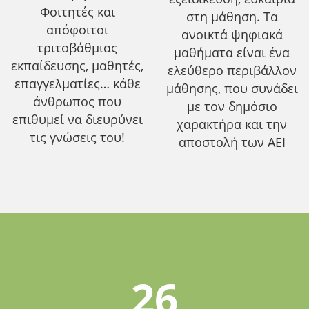
Φοιτητές και
στη μάθηση. Τα
απόφοιτοι
ανοικτά ψηφιακά
τριτοβάθμιας
μαθήματα είναι ένα
εκπαίδευσης, μαθητές,
ελεύθερο περιβάλλον
επαγγελματίες… κάθε
μάθησης, που συνάδει
άνθρωπος που
με τον δημόσιο
επιθυμεί να διευρύνει
χαρακτήρα και την
τις γνώσεις του!
αποστολή των ΑΕΙ
26