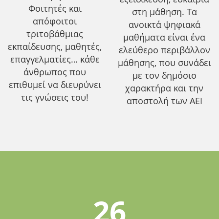
Φοιτητές και
στη μάθηση. Τα
απόφοιτοι
ανοικτά ψηφιακά
τριτοβάθμιας
μαθήματα είναι ένα
εκπαίδευσης, μαθητές,
ελεύθερο περιβάλλον
επαγγελματίες… κάθε
μάθησης, που συνάδει
άνθρωπος που
με τον δημόσιο
επιθυμεί να διευρύνει
χαρακτήρα και την
τις γνώσεις του!
αποστολή των ΑΕΙ
26