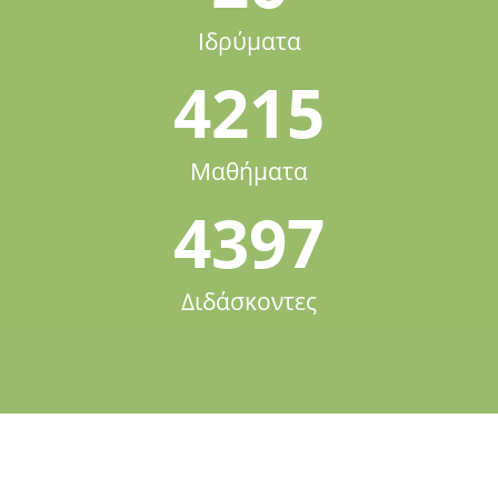
Ιδρύματα
4215
Μαθήματα
4397
Διδάσκοντες