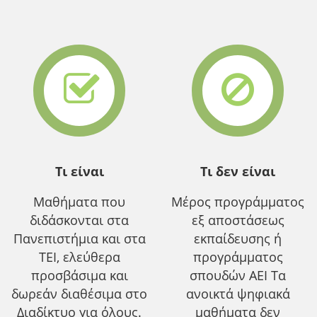
Τι είναι
Τι δεν είναι
Μαθήματα που
Μέρος προγράμματος
διδάσκονται στα
εξ αποστάσεως
Πανεπιστήμια και στα
εκπαίδευσης ή
ΤΕΙ, ελεύθερα
προγράμματος
προσβάσιμα και
σπουδών ΑΕΙ Τα
δωρεάν διαθέσιμα στο
ανοικτά ψηφιακά
Διαδίκτυο για όλους.
μαθήματα δεν