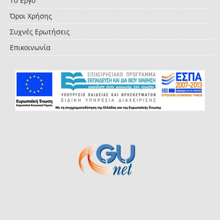
Το Έργο
Όροι Χρήσης
Συχνές Ερωτήσεις
Επικοινωνία