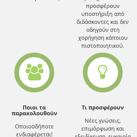
προσφέρουν
υποστήριξη από
διδάσκοντες και δεν
οδηγούν στη
χορήγηση κάποιου
πιστοποιητικού.
Ποιοι τα
Τι προσφέρουν
παρακολουθούν
Νέες γνώσεις,
Οποιοσδήποτε
επιμόρφωση και
ενδιαφέρεται!
εξειδίκευση, ευκαιρία