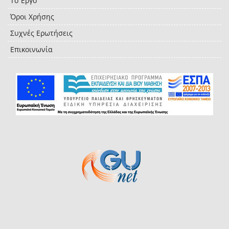
Το Έργο
Όροι Χρήσης
Συχνές Ερωτήσεις
Επικοινωνία