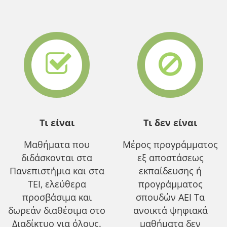
Τι είναι
Τι δεν είναι
Μαθήματα που
Μέρος προγράμματος
διδάσκονται στα
εξ αποστάσεως
Πανεπιστήμια και στα
εκπαίδευσης ή
ΤΕΙ, ελεύθερα
προγράμματος
προσβάσιμα και
σπουδών ΑΕΙ Τα
δωρεάν διαθέσιμα στο
ανοικτά ψηφιακά
Διαδίκτυο για όλους.
μαθήματα δεν