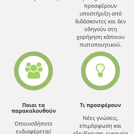
προσφέρουν
υποστήριξη από
διδάσκοντες και δεν
οδηγούν στη
χορήγηση κάποιου
πιστοποιητικού.
Ποιοι τα
Τι προσφέρουν
παρακολουθούν
Νέες γνώσεις,
Οποιοσδήποτε
επιμόρφωση και
ενδιαφέρεται!
εξειδίκευση, ευκαιρία