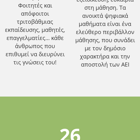
Φοιτητές και
στη μάθηση. Τα
απόφοιτοι
ανοικτά ψηφιακά
τριτοβάθμιας
μαθήματα είναι ένα
εκπαίδευσης, μαθητές,
ελεύθερο περιβάλλον
επαγγελματίες… κάθε
μάθησης, που συνάδει
άνθρωπος που
με τον δημόσιο
επιθυμεί να διευρύνει
χαρακτήρα και την
τις γνώσεις του!
αποστολή των ΑΕΙ
26