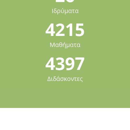
Ιδρύματα
4215
Μαθήματα
4397
Διδάσκοντες