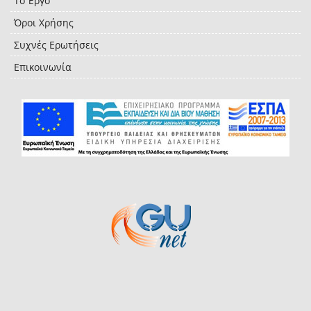
Το Έργο
Όροι Χρήσης
Συχνές Ερωτήσεις
Επικοινωνία