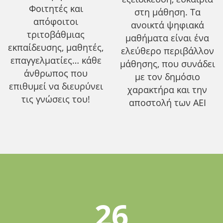
Φοιτητές και
στη μάθηση. Τα
απόφοιτοι
ανοικτά ψηφιακά
τριτοβάθμιας
μαθήματα είναι ένα
εκπαίδευσης, μαθητές,
ελεύθερο περιβάλλον
επαγγελματίες… κάθε
μάθησης, που συνάδει
άνθρωπος που
με τον δημόσιο
επιθυμεί να διευρύνει
χαρακτήρα και την
τις γνώσεις του!
αποστολή των ΑΕΙ
26