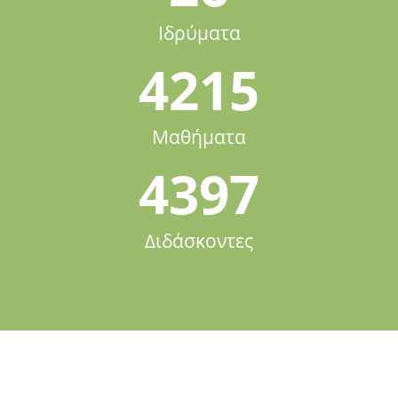
Ιδρύματα
4215
Μαθήματα
4397
Διδάσκοντες