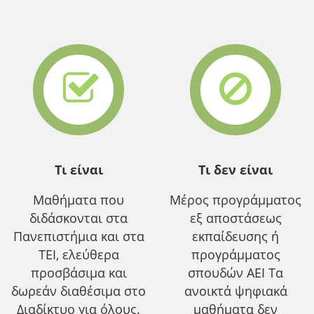
Τι είναι
Τι δεν είναι
Μαθήματα που
Μέρος προγράμματος
διδάσκονται στα
εξ αποστάσεως
Πανεπιστήμια και στα
εκπαίδευσης ή
ΤΕΙ, ελεύθερα
προγράμματος
προσβάσιμα και
σπουδών ΑΕΙ Τα
δωρεάν διαθέσιμα στο
ανοικτά ψηφιακά
Διαδίκτυο για όλους.
μαθήματα δεν