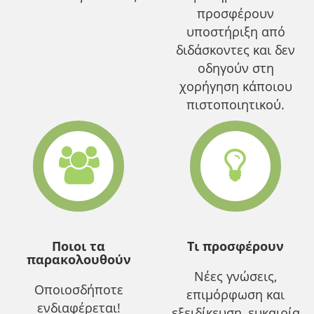
προσφέρουν
υποστήριξη από
διδάσκοντες και δεν
οδηγούν στη
χορήγηση κάποιου
πιστοποιητικού.
Ποιοι τα
Τι προσφέρουν
παρακολουθούν
Νέες γνώσεις,
Οποιοσδήποτε
επιμόρφωση και
ενδιαφέρεται!
εξειδίκευση, ευκαιρία