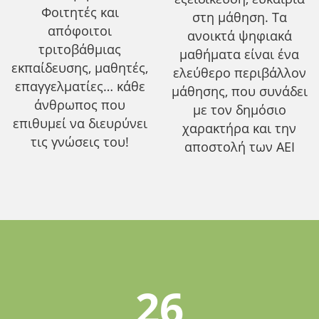
Φοιτητές και
στη μάθηση. Τα
απόφοιτοι
ανοικτά ψηφιακά
τριτοβάθμιας
μαθήματα είναι ένα
εκπαίδευσης, μαθητές,
ελεύθερο περιβάλλον
επαγγελματίες… κάθε
μάθησης, που συνάδει
άνθρωπος που
με τον δημόσιο
επιθυμεί να διευρύνει
χαρακτήρα και την
τις γνώσεις του!
αποστολή των ΑΕΙ
26