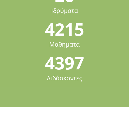
Ιδρύματα
4215
Μαθήματα
4397
Διδάσκοντες