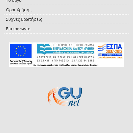
Το Έργο
Όροι Χρήσης
Συχνές Ερωτήσεις
Επικοινωνία