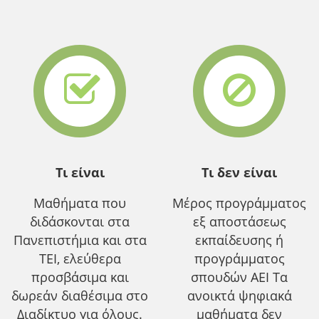
Τι είναι
Τι δεν είναι
Μαθήματα που
Μέρος προγράμματος
διδάσκονται στα
εξ αποστάσεως
Πανεπιστήμια και στα
εκπαίδευσης ή
ΤΕΙ, ελεύθερα
προγράμματος
προσβάσιμα και
σπουδών ΑΕΙ Τα
δωρεάν διαθέσιμα στο
ανοικτά ψηφιακά
Διαδίκτυο για όλους.
μαθήματα δεν