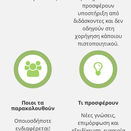
προσφέρουν
υποστήριξη από
διδάσκοντες και δεν
οδηγούν στη
χορήγηση κάποιου
πιστοποιητικού.
Ποιοι τα
Τι προσφέρουν
παρακολουθούν
Νέες γνώσεις,
Οποιοσδήποτε
επιμόρφωση και
ενδιαφέρεται!
εξειδίκευση, ευκαιρία