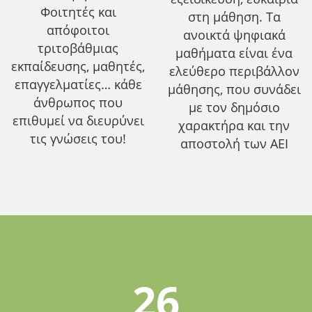
Φοιτητές και
στη μάθηση. Τα
απόφοιτοι
ανοικτά ψηφιακά
τριτοβάθμιας
μαθήματα είναι ένα
εκπαίδευσης, μαθητές,
ελεύθερο περιβάλλον
επαγγελματίες… κάθε
μάθησης, που συνάδει
άνθρωπος που
με τον δημόσιο
επιθυμεί να διευρύνει
χαρακτήρα και την
τις γνώσεις του!
αποστολή των ΑΕΙ
26