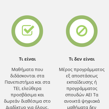
Τι είναι
Τι δεν είναι
Μαθήματα που
Μέρος προγράμματος
διδάσκονται στα
εξ αποστάσεως
Πανεπιστήμια και στα
εκπαίδευσης ή
ΤΕΙ, ελεύθερα
προγράμματος
προσβάσιμα και
σπουδών ΑΕΙ Τα
δωρεάν διαθέσιμα στο
ανοικτά ψηφιακά
Διαδίκτυο για όλους.
μαθήματα δεν