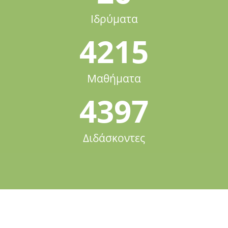
Ιδρύματα
4215
Μαθήματα
4397
Διδάσκοντες