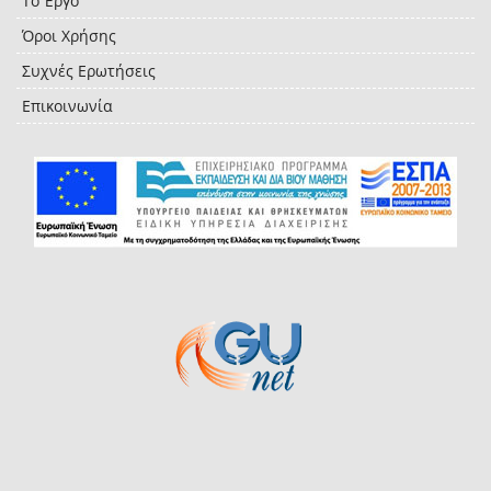
Το Έργο
Όροι Χρήσης
Συχνές Ερωτήσεις
Επικοινωνία