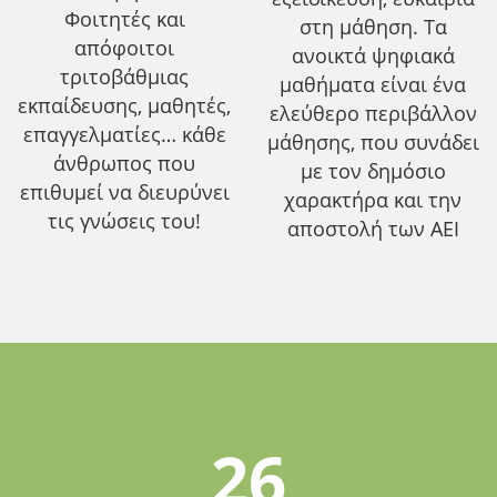
Φοιτητές και
στη μάθηση. Τα
απόφοιτοι
ανοικτά ψηφιακά
τριτοβάθμιας
μαθήματα είναι ένα
εκπαίδευσης, μαθητές,
ελεύθερο περιβάλλον
επαγγελματίες… κάθε
μάθησης, που συνάδει
άνθρωπος που
με τον δημόσιο
επιθυμεί να διευρύνει
χαρακτήρα και την
τις γνώσεις του!
αποστολή των ΑΕΙ
26