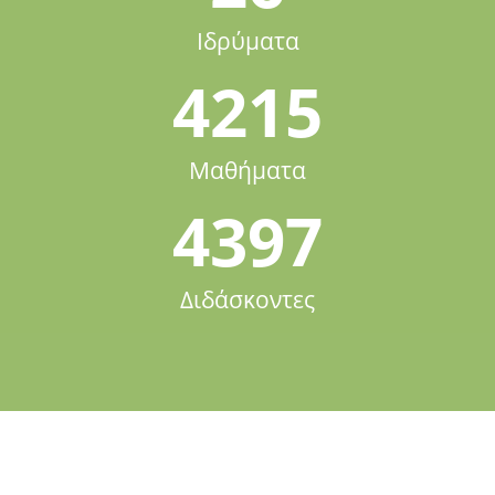
Ιδρύματα
4215
Μαθήματα
4397
Διδάσκοντες