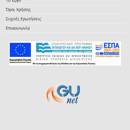
Το Έργο
Όροι Χρήσης
Συχνές Ερωτήσεις
Επικοινωνία