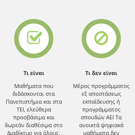
Τι είναι
Τι δεν είναι
Μαθήματα που
Μέρος προγράμματος
διδάσκονται στα
εξ αποστάσεως
Πανεπιστήμια και στα
εκπαίδευσης ή
ΤΕΙ, ελεύθερα
προγράμματος
προσβάσιμα και
σπουδών ΑΕΙ Τα
δωρεάν διαθέσιμα στο
ανοικτά ψηφιακά
Διαδίκτυο για όλους.
μαθήματα δεν