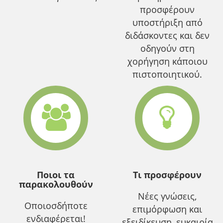
προσφέρουν
υποστήριξη από
διδάσκοντες και δεν
οδηγούν στη
χορήγηση κάποιου
πιστοποιητικού.
Ποιοι τα
Τι προσφέρουν
παρακολουθούν
Νέες γνώσεις,
Οποιοσδήποτε
επιμόρφωση και
ενδιαφέρεται!
εξειδίκευση, ευκαιρία