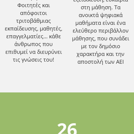
Φοιτητές και
στη μάθηση. Τα
απόφοιτοι
ανοικτά ψηφιακά
τριτοβάθμιας
μαθήματα είναι ένα
εκπαίδευσης, μαθητές,
ελεύθερο περιβάλλον
επαγγελματίες… κάθε
μάθησης, που συνάδει
άνθρωπος που
με τον δημόσιο
επιθυμεί να διευρύνει
χαρακτήρα και την
τις γνώσεις του!
αποστολή των ΑΕΙ
26