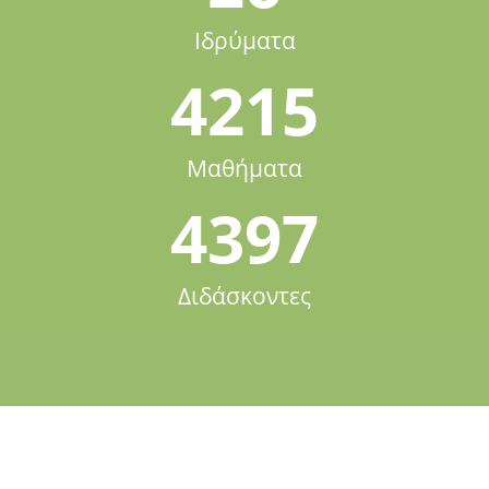
Ιδρύματα
4215
Μαθήματα
4397
Διδάσκοντες