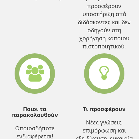
προσφέρουν
υποστήριξη από
διδάσκοντες και δεν
οδηγούν στη
χορήγηση κάποιου
πιστοποιητικού.
Ποιοι τα
Τι προσφέρουν
παρακολουθούν
Νέες γνώσεις,
Οποιοσδήποτε
επιμόρφωση και
ενδιαφέρεται!
εξειδίκευση, ευκαιρία