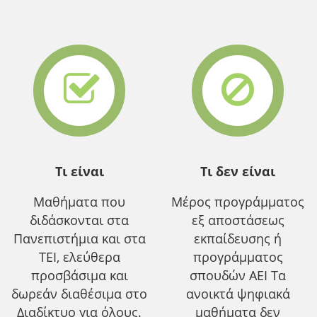
Τι είναι
Τι δεν είναι
Μαθήματα που
Μέρος προγράμματος
διδάσκονται στα
εξ αποστάσεως
Πανεπιστήμια και στα
εκπαίδευσης ή
ΤΕΙ, ελεύθερα
προγράμματος
προσβάσιμα και
σπουδών ΑΕΙ Τα
δωρεάν διαθέσιμα στο
ανοικτά ψηφιακά
Διαδίκτυο για όλους.
μαθήματα δεν