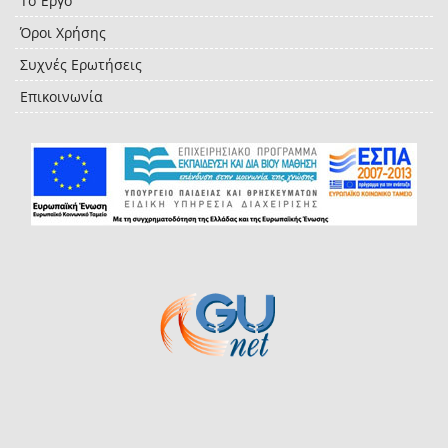
Το Έργο
Όροι Χρήσης
Συχνές Ερωτήσεις
Επικοινωνία