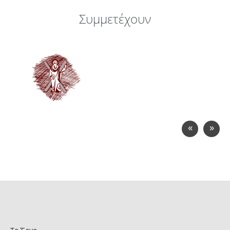
Συμμετέχουν
«
»