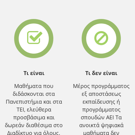
Τι είναι
Τι δεν είναι
Μαθήματα που
Μέρος προγράμματος
διδάσκονται στα
εξ αποστάσεως
Πανεπιστήμια και στα
εκπαίδευσης ή
ΤΕΙ, ελεύθερα
προγράμματος
προσβάσιμα και
σπουδών ΑΕΙ Τα
δωρεάν διαθέσιμα στο
ανοικτά ψηφιακά
Διαδίκτυο για όλους.
μαθήματα δεν