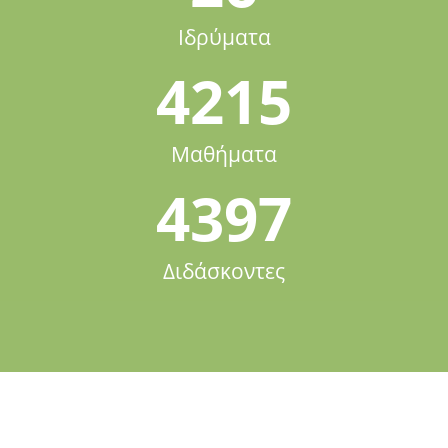
Ιδρύματα
4215
Μαθήματα
4397
Διδάσκοντες