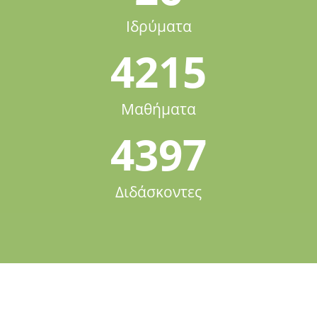
Ιδρύματα
4215
Μαθήματα
4397
Διδάσκοντες