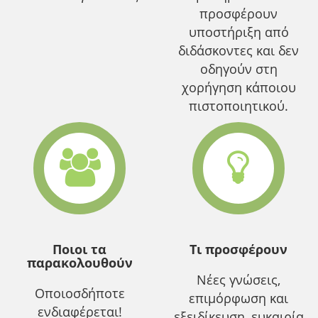
προσφέρουν
υποστήριξη από
διδάσκοντες και δεν
οδηγούν στη
χορήγηση κάποιου
πιστοποιητικού.
Ποιοι τα
Τι προσφέρουν
παρακολουθούν
Νέες γνώσεις,
Οποιοσδήποτε
επιμόρφωση και
ενδιαφέρεται!
εξειδίκευση, ευκαιρία