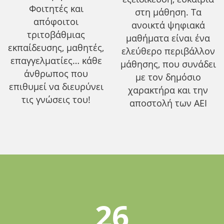
Φοιτητές και
στη μάθηση. Τα
απόφοιτοι
ανοικτά ψηφιακά
τριτοβάθμιας
μαθήματα είναι ένα
εκπαίδευσης, μαθητές,
ελεύθερο περιβάλλον
επαγγελματίες… κάθε
μάθησης, που συνάδει
άνθρωπος που
με τον δημόσιο
επιθυμεί να διευρύνει
χαρακτήρα και την
τις γνώσεις του!
αποστολή των ΑΕΙ
26