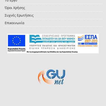
Το Έργο
Όροι Χρήσης
Συχνές Ερωτήσεις
Επικοινωνία