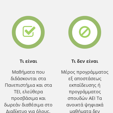
Τι είναι
Τι δεν είναι
Μαθήματα που
Μέρος προγράμματος
διδάσκονται στα
εξ αποστάσεως
Πανεπιστήμια και στα
εκπαίδευσης ή
ΤΕΙ, ελεύθερα
προγράμματος
προσβάσιμα και
σπουδών ΑΕΙ Τα
δωρεάν διαθέσιμα στο
ανοικτά ψηφιακά
Διαδίκτυο για όλους.
μαθήματα δεν