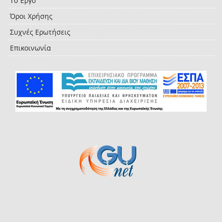
Το Έργο
Όροι Χρήσης
Συχνές Ερωτήσεις
Επικοινωνία