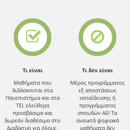
Τι είναι
Τι δεν είναι
Μαθήματα που
Μέρος προγράμματος
διδάσκονται στα
εξ αποστάσεως
Πανεπιστήμια και στα
εκπαίδευσης ή
ΤΕΙ, ελεύθερα
προγράμματος
προσβάσιμα και
σπουδών ΑΕΙ Τα
δωρεάν διαθέσιμα στο
ανοικτά ψηφιακά
Διαδίκτυο για όλους.
μαθήματα δεν