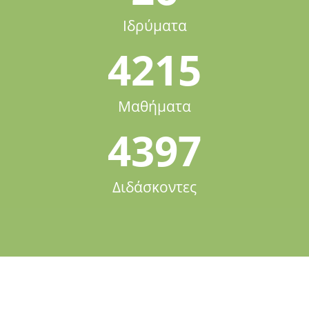
Ιδρύματα
4215
Μαθήματα
4397
Διδάσκοντες