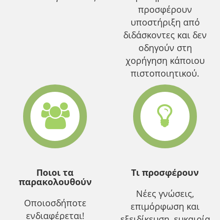
προσφέρουν
υποστήριξη από
διδάσκοντες και δεν
οδηγούν στη
χορήγηση κάποιου
πιστοποιητικού.
Ποιοι τα
Τι προσφέρουν
παρακολουθούν
Νέες γνώσεις,
Οποιοσδήποτε
επιμόρφωση και
ενδιαφέρεται!
εξειδίκευση, ευκαιρία