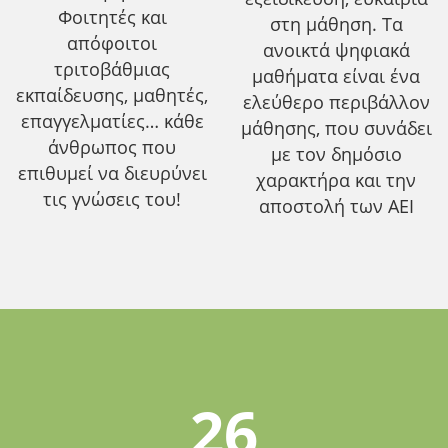
Φοιτητές και
στη μάθηση. Τα
απόφοιτοι
ανοικτά ψηφιακά
τριτοβάθμιας
μαθήματα είναι ένα
εκπαίδευσης, μαθητές,
ελεύθερο περιβάλλον
επαγγελματίες… κάθε
μάθησης, που συνάδει
άνθρωπος που
με τον δημόσιο
επιθυμεί να διευρύνει
χαρακτήρα και την
τις γνώσεις του!
αποστολή των ΑΕΙ
26