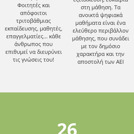
Φοιτητές και
στη μάθηση. Τα
απόφοιτοι
ανοικτά ψηφιακά
τριτοβάθμιας
μαθήματα είναι ένα
εκπαίδευσης, μαθητές,
ελεύθερο περιβάλλον
επαγγελματίες… κάθε
μάθησης, που συνάδει
άνθρωπος που
με τον δημόσιο
επιθυμεί να διευρύνει
χαρακτήρα και την
τις γνώσεις του!
αποστολή των ΑΕΙ
26