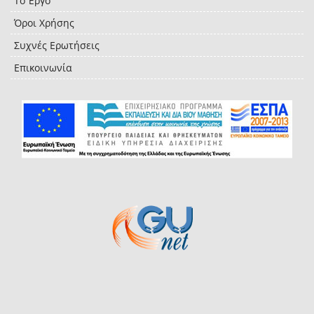
Το Έργο
Όροι Χρήσης
Συχνές Ερωτήσεις
Επικοινωνία