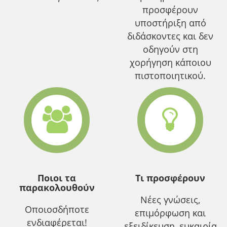
προσφέρουν
υποστήριξη από
διδάσκοντες και δεν
οδηγούν στη
χορήγηση κάποιου
πιστοποιητικού.
Ποιοι τα
Τι προσφέρουν
παρακολουθούν
Νέες γνώσεις,
Οποιοσδήποτε
επιμόρφωση και
ενδιαφέρεται!
εξειδίκευση, ευκαιρία