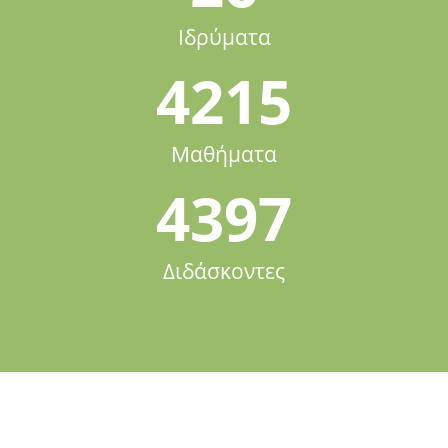
Ιδρύματα
4215
Μαθήματα
4397
Διδάσκοντες