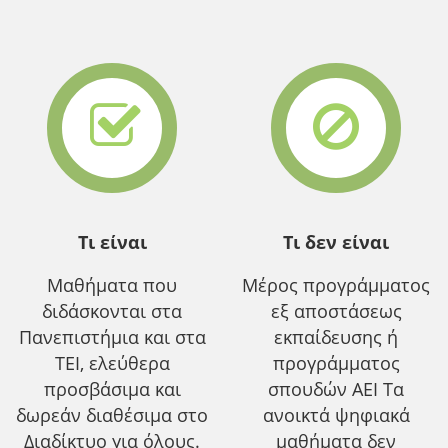
Τι είναι
Τι δεν είναι
Μαθήματα που
Μέρος προγράμματος
διδάσκονται στα
εξ αποστάσεως
Πανεπιστήμια και στα
εκπαίδευσης ή
ΤΕΙ, ελεύθερα
προγράμματος
προσβάσιμα και
σπουδών ΑΕΙ Τα
δωρεάν διαθέσιμα στο
ανοικτά ψηφιακά
Διαδίκτυο για όλους.
μαθήματα δεν