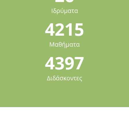
Ιδρύματα
4215
Μαθήματα
4397
Διδάσκοντες