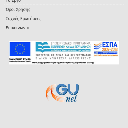
Το Έργο
Όροι Χρήσης
Συχνές Ερωτήσεις
Επικοινωνία