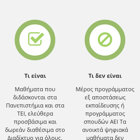
Τι είναι
Τι δεν είναι
Μαθήματα που
Μέρος προγράμματος
διδάσκονται στα
εξ αποστάσεως
Πανεπιστήμια και στα
εκπαίδευσης ή
ΤΕΙ, ελεύθερα
προγράμματος
προσβάσιμα και
σπουδών ΑΕΙ Τα
δωρεάν διαθέσιμα στο
ανοικτά ψηφιακά
Διαδίκτυο για όλους.
μαθήματα δεν