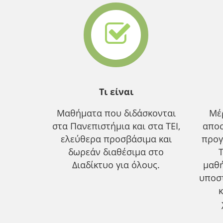
Τι είναι
Μαθήματα που διδάσκονται
Μέ
στα Πανεπιστήμια και στα ΤΕΙ,
αποσ
ελεύθερα προσβάσιμα και
προγ
δωρεάν διαθέσιμα στο
Διαδίκτυο για όλους.
μαθ
υποσ
κ