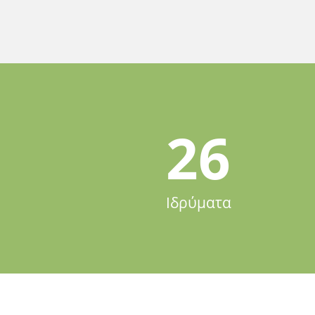
26
Ιδρύματα