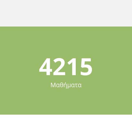
4215
Μαθήματα