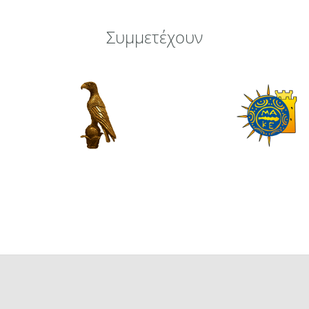
Συμμετέχουν