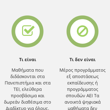
Τι είναι
Τι δεν είναι
Μαθήματα που
Μέρος προγράμματος
διδάσκονται στα
εξ αποστάσεως
Πανεπιστήμια και στα
εκπαίδευσης ή
ΤΕΙ, ελεύθερα
προγράμματος
προσβάσιμα και
σπουδών ΑΕΙ Τα
δωρεάν διαθέσιμα στο
ανοικτά ψηφιακά
Διαδίκτυο για όλους.
μαθήματα δεν