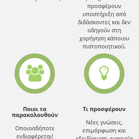
προσφέρουν
υποστήριξη από
διδάσκοντες και δεν
οδηγούν στη
χορήγηση κάποιου
πιστοποιητικού.
Ποιοι τα
Τι προσφέρουν
παρακολουθούν
Νέες γνώσεις,
Οποιοσδήποτε
επιμόρφωση και
ενδιαφέρεται!
εξειδίκευση, ευκαιρία