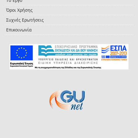
Το Έργο
Όροι Χρήσης
Συχνές Ερωτήσεις
Επικοινωνία