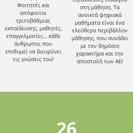
Φοιτητές και
στη μάθηση. Τα
απόφοιτοι
ανοικτά ψηφιακά
τριτοβάθμιας
μαθήματα είναι ένα
εκπαίδευσης, μαθητές,
ελεύθερο περιβάλλον
επαγγελματίες… κάθε
μάθησης, που συνάδει
άνθρωπος που
με τον δημόσιο
επιθυμεί να διευρύνει
χαρακτήρα και την
τις γνώσεις του!
αποστολή των ΑΕΙ
26