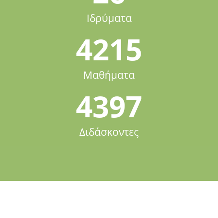
Ιδρύματα
4215
Μαθήματα
4397
Διδάσκοντες