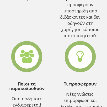
προσφέρουν
υποστήριξη από
διδάσκοντες και δεν
οδηγούν στη
χορήγηση κάποιου
πιστοποιητικού.
Ποιοι τα
Τι προσφέρουν
παρακολουθούν
Νέες γνώσεις,
Οποιοσδήποτε
επιμόρφωση και
ενδιαφέρεται!
εξειδίκευση, ευκαιρία