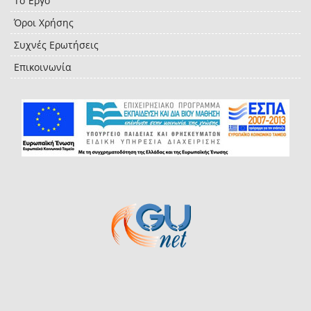
Το Έργο
Όροι Χρήσης
Συχνές Ερωτήσεις
Επικοινωνία