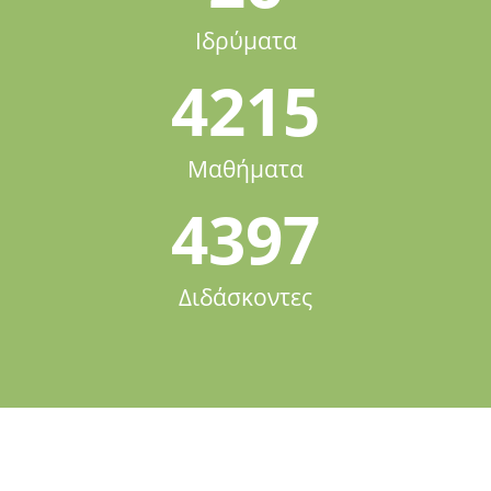
Ιδρύματα
4215
Μαθήματα
4397
Διδάσκοντες