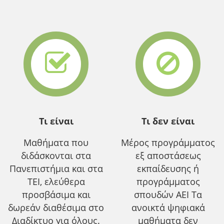
Τι είναι
Τι δεν είναι
Μαθήματα που
Μέρος προγράμματος
διδάσκονται στα
εξ αποστάσεως
Πανεπιστήμια και στα
εκπαίδευσης ή
ΤΕΙ, ελεύθερα
προγράμματος
προσβάσιμα και
σπουδών ΑΕΙ Τα
δωρεάν διαθέσιμα στο
ανοικτά ψηφιακά
Διαδίκτυο για όλους.
μαθήματα δεν