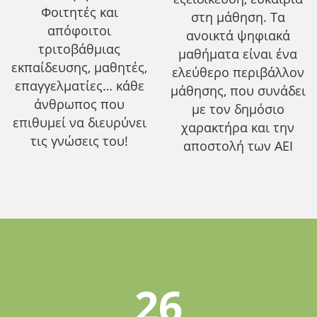
Φοιτητές και
στη μάθηση. Τα
απόφοιτοι
ανοικτά ψηφιακά
τριτοβάθμιας
μαθήματα είναι ένα
εκπαίδευσης, μαθητές,
ελεύθερο περιβάλλον
επαγγελματίες… κάθε
μάθησης, που συνάδει
άνθρωπος που
με τον δημόσιο
επιθυμεί να διευρύνει
χαρακτήρα και την
τις γνώσεις του!
αποστολή των ΑΕΙ
26