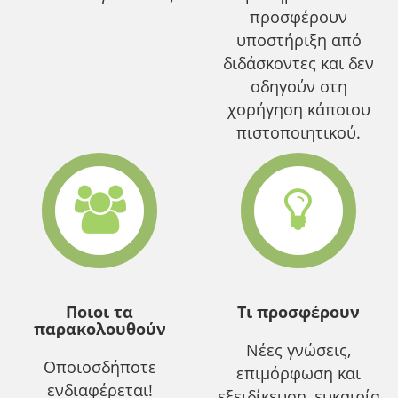
προσφέρουν
υποστήριξη από
διδάσκοντες και δεν
οδηγούν στη
χορήγηση κάποιου
πιστοποιητικού.
Ποιοι τα
Τι προσφέρουν
παρακολουθούν
Νέες γνώσεις,
Οποιοσδήποτε
επιμόρφωση και
ενδιαφέρεται!
εξειδίκευση, ευκαιρία