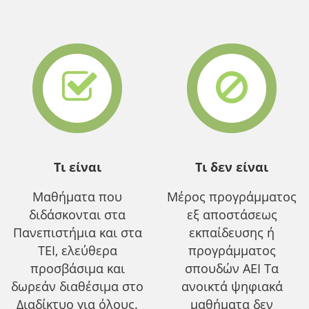
Τι είναι
Τι δεν είναι
Μαθήματα που
Μέρος προγράμματος
διδάσκονται στα
εξ αποστάσεως
Πανεπιστήμια και στα
εκπαίδευσης ή
ΤΕΙ, ελεύθερα
προγράμματος
προσβάσιμα και
σπουδών ΑΕΙ Τα
δωρεάν διαθέσιμα στο
ανοικτά ψηφιακά
Διαδίκτυο για όλους.
μαθήματα δεν