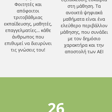
Φοιτητές και
στη μάθηση. Τα
απόφοιτοι
ανοικτά ψηφιακά
τριτοβάθμιας
μαθήματα είναι ένα
εκπαίδευσης, μαθητές,
ελεύθερο περιβάλλον
επαγγελματίες… κάθε
μάθησης, που συνάδει
άνθρωπος που
με τον δημόσιο
επιθυμεί να διευρύνει
χαρακτήρα και την
τις γνώσεις του!
αποστολή των ΑΕΙ
26