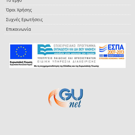
Το Έργο
Όροι Χρήσης
Συχνές Ερωτήσεις
Επικοινωνία