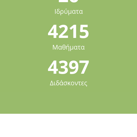
Ιδρύματα
4215
Μαθήματα
4397
Διδάσκοντες