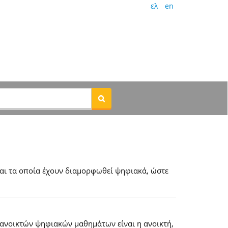
ελ
en
αι τα οποία έχουν διαμορφωθεί ψηφιακά, ώστε
 ανοικτών ψηφιακών μαθημάτων είναι η ανοικτή,