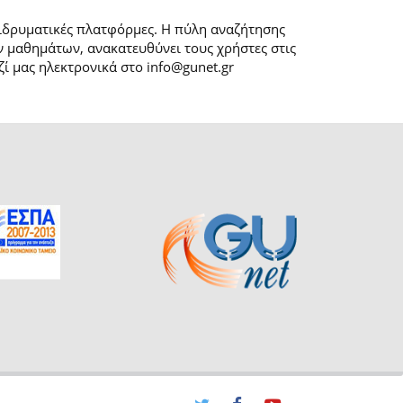
 ιδρυματικές πλατφόρμες. H πύλη αναζήτησης
 μαθημάτων, ανακατευθύνει τους χρήστες στις
ί μας ηλεκτρονικά στο info@gunet.gr