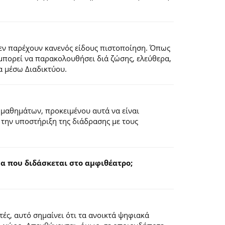
εν παρέχουν κανενός είδους πιστοποίηση. Όπως
 μπορεί να παρακολουθήσει διά ζώσης, ελεύθερα,
α μέσω Διαδικτύου.
 μαθημάτων, προκειμένου αυτά να είναι
 την υποστήριξη της διάδρασης με τους
 που διδάσκεται στο αμφιθέατρο;
ς, αυτό σημαίνει ότι τα ανοικτά ψηφιακά