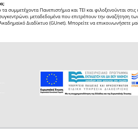
α;
τα συμμετέχοντα Πανεπιστήμια και ΤΕΙ και φιλοξενούνται στις
συγκεντρώνει μεταδεδομένα που επιτρέπουν την αναζήτηση των
Ακαδημαϊκό Διαδίκτυο (GUnet). Μπορείτε να επικοινωνήσετε μαζ