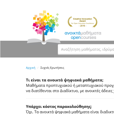
Αρχική
Συχνές Ερωτήσεις
Τι είναι τα ανοικτά ψηφιακά μαθήματα;
Μαθήματα προπτυχιακού ή μεταπτυχιακού προγρά
να διατίθενται στο Διαδίκτυο, με ανοικτές άδει
Υπάρχει κόστος παρακολούθησης;
Όχι. Τα ανοικτά ψηφιακά μαθήματα είναι διαδικ