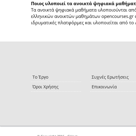
Ποιος υλοποιεί τα ανοικτά ψηφιακά μαθήματ
Τα ανοικτά ψηφιακά μαθήματα υλοποιούνται από 
ελληνικών ανοικτών μαθημάτων opencourses.gr 
ιδρυματικές πλατφόρμες και υλοποιείται από το 
Το Έργο
Συχνές Ερωτήσεις
Όροι Χρήσης
Επικοινωνία