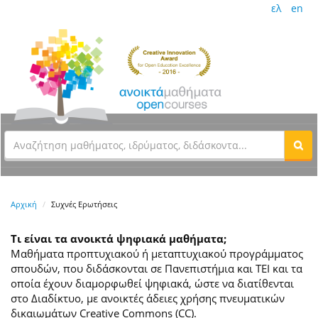
ελ
en
Αρχική
Συχνές Ερωτήσεις
Τι είναι τα ανοικτά ψηφιακά μαθήματα;
Μαθήματα προπτυχιακού ή μεταπτυχιακού προγράμματος
σπουδών, που διδάσκονται σε Πανεπιστήμια και ΤΕΙ και τα
οποία έχουν διαμορφωθεί ψηφιακά, ώστε να διατίθενται
στο Διαδίκτυο, με ανοικτές άδειες χρήσης πνευματικών
δικαιωμάτων Creative Commons (CC).