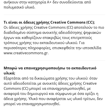
ανήκουν στην κατηγορία Α+ δεν συνοδεύονται από
πολυμεσικό υλικό.
Τι είναι οι άδειες χρήσης Creative Commons (CC);
Οι άδειες χρήσης Creative Commons (CC) αποτελούν το πιο
διαδεδομένο σύστημα ανοικτής αδειοδότησης ψηφιακών
έργων και καθορίζουν επακριβώς τους επιτρεπτούς
τρόπους χρήσης του εκπαιδευτικού υλικού. Για
περισσότερες πληροφορίες, επισκεφθείτε την ιστοσελίδα
www.creativecommons.gr.
Mπορώ να επαναχρησιμοποιήσω το εκπαιδευτικό
υλικό;
Εξαρτάται από τα δικαιώματα χρήσης του υλικού: όταν
αυτό αδειοδοτείται με ανοικτές άδειες χρήσης Creative
Commons (CC) μπορεί να επαναχρησιμοποιηθεί, με
αναφορά του δημιουργού και σύμφωνα με όσα ορίζει η
άδεια χρήσης. Υλικό που αναφέρεται ως υλικό τρίτων, δεν
μπορεί να επαναχρησιμοποιηθεί.