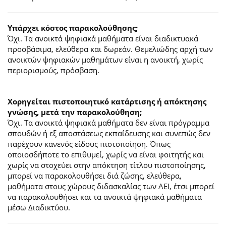
Υπάρχει κόστος παρακολούθησης;
Όχι. Τα ανοικτά ψηφιακά μαθήματα είναι διαδικτυακά
προσβάσιμα, ελεύθερα και δωρεάν. Θεμελιώδης αρχή των
ανοικτών ψηφιακών μαθημάτων είναι η ανοικτή, χωρίς
περιορισμούς, πρόσβαση.
Χορηγείται πιστοποιητικό κατάρτισης ή απόκτησης
γνώσης, μετά την παρακολούθηση;
Όχι. Τα ανοικτά ψηφιακά μαθήματα δεν είναι πρόγραμμα
σπουδών ή εξ αποστάσεως εκπαίδευσης και συνεπώς δεν
παρέχουν κανενός είδους πιστοποίηση. Όπως
οποιοσδήποτε το επιθυμεί, χωρίς να είναι φοιτητής και
χωρίς να στοχεύει στην απόκτηση τίτλου πιστοποίησης,
μπορεί να παρακολουθήσει διά ζώσης, ελεύθερα,
μαθήματα στους χώρους διδασκαλίας των ΑΕΙ, έτσι μπορεί
να παρακολουθήσει και τα ανοικτά ψηφιακά μαθήματα
μέσω Διαδικτύου.