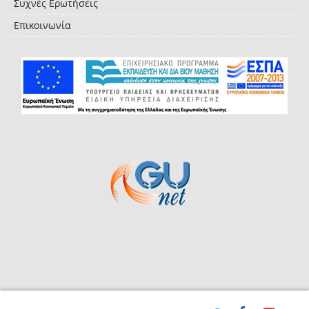
Συχνές Ερωτήσεις
Επικοινωνία