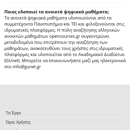
Ποιος υλοποιεί τα ανοικτά ψηφιακά μαθήματα;
Τα ανοικτά ψηφιακά μαθήματα υλοποιούνται από τα
συμμετέχοντα Πανεπιστήμια και ΤΕΙ και φιλοξενούνται στις
ιδρυματικές πλατφόρμες. H πύλη αναζήτησης ελληνικών
ανοικτών μαθημάτων opencourses.gr συγκεντρώνει
μεταδεδομένα που επιτρέπουν την αναζήτηση των
μαθημάτων, ανακατευθύνει τους χρήστες στις ιδρυματικές
πλατφόρμες και υλοποιείται από το Ακαδημαϊκό Διαδίκτυο
(GUnet). Μπορείτε να επικοινωνήσετε μαζί μας ηλεκτρονικά
στο info@gunet.gr
Το Έργο
Όροι Χρήσης