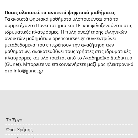
Ποιος υλοποιεί τα ανοικτά ψηφιακά μαθήματα;
Τα ανοικτά ψηφιακά μαθήματα υλοποιούνται από τα
συμμετέχοντα Πανεπιστήμια και ΤΕΙ και φιλοξενούνται στις
ιδρυματικές πλατφόρμες. H πύλη αναζήτησης ελληνικών
ανοικτών μαθημάτων opencourses.gr συγκεντρώνει
μεταδεδομένα που επιτρέπουν την αναζήτηση των
μαθημάτων, ανακατευθύνει τους χρήστες στις ιδρυματικές
πλατφόρμες και υλοποιείται από το Ακαδημαϊκό Διαδίκτυο
(GUnet). Μπορείτε να επικοινωνήσετε μαζί μας ηλεκτρονικά
στο info@gunet.gr
Το Έργο
Όροι Χρήσης