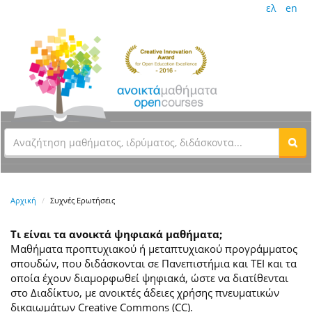
ελ
en
Αρχική
Συχνές Ερωτήσεις
Τι είναι τα ανοικτά ψηφιακά μαθήματα;
Μαθήματα προπτυχιακού ή μεταπτυχιακού προγράμματος
σπουδών, που διδάσκονται σε Πανεπιστήμια και ΤΕΙ και τα
οποία έχουν διαμορφωθεί ψηφιακά, ώστε να διατίθενται
στο Διαδίκτυο, με ανοικτές άδειες χρήσης πνευματικών
δικαιωμάτων Creative Commons (CC).