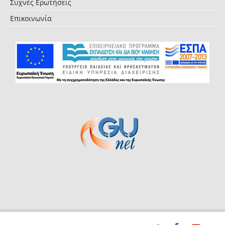
Συχνές Ερωτήσεις
Επικοινωνία