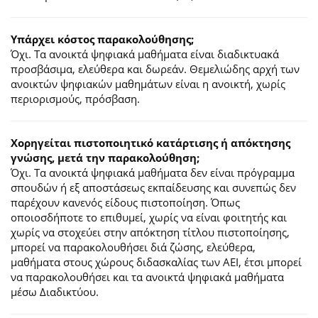
Υπάρχει κόστος παρακολούθησης;
Όχι. Τα ανοικτά ψηφιακά μαθήματα είναι διαδικτυακά
προσβάσιμα, ελεύθερα και δωρεάν. Θεμελιώδης αρχή των
ανοικτών ψηφιακών μαθημάτων είναι η ανοικτή, χωρίς
περιορισμούς, πρόσβαση.
Χορηγείται πιστοποιητικό κατάρτισης ή απόκτησης
γνώσης, μετά την παρακολούθηση;
Όχι. Τα ανοικτά ψηφιακά μαθήματα δεν είναι πρόγραμμα
σπουδών ή εξ αποστάσεως εκπαίδευσης και συνεπώς δεν
παρέχουν κανενός είδους πιστοποίηση. Όπως
οποιοσδήποτε το επιθυμεί, χωρίς να είναι φοιτητής και
χωρίς να στοχεύει στην απόκτηση τίτλου πιστοποίησης,
μπορεί να παρακολουθήσει διά ζώσης, ελεύθερα,
μαθήματα στους χώρους διδασκαλίας των ΑΕΙ, έτσι μπορεί
να παρακολουθήσει και τα ανοικτά ψηφιακά μαθήματα
μέσω Διαδικτύου.