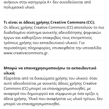
ανήκουν στην κατηγορία Α+ δεν συνοδεύονται από
πολυμεσικό υλικό.
Τι είναι οι άδειες χρήσης Creative Commons (CC);
Οι άδειες χρήσης Creative Commons (CC) αποτελούν το πιο
διαδεδομένο σύστημα ανοικτής αδειοδότησης ψηφιακών
έργων και καθορίζουν επακριβώς τους επιτρεπτούς
τρόπους χρήσης του εκπαιδευτικού υλικού. Για
περισσότερες πληροφορίες, επισκεφθείτε την ιστοσελίδα
www.creativecommons.gr.
Mπορώ να επαναχρησιμοποιήσω το εκπαιδευτικό
υλικό;
Εξαρτάται από τα δικαιώματα χρήσης του υλικού: όταν
αυτό αδειοδοτείται με ανοικτές άδειες χρήσης Creative
Commons (CC) μπορεί να επαναχρησιμοποιηθεί, με
αναφορά του δημιουργού και σύμφωνα με όσα ορίζει η
άδεια χρήσης. Υλικό που αναφέρεται ως υλικό τρίτων, δεν
μπορεί να επαναχρησιμοποιηθεί.