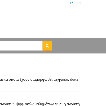
ελ
en
αι τα οποία έχουν διαμορφωθεί ψηφιακά, ώστε
 ανοικτών ψηφιακών μαθημάτων είναι η ανοικτή,