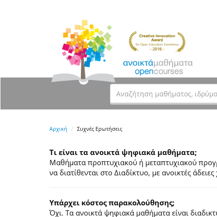
Αρχική
Συχνές Ερωτήσεις
Τι είναι τα ανοικτά ψηφιακά μαθήματα;
Μαθήματα προπτυχιακού ή μεταπτυχιακού προγρά
να διατίθενται στο Διαδίκτυο, με ανοικτές άδει
Υπάρχει κόστος παρακολούθησης;
Όχι. Τα ανοικτά ψηφιακά μαθήματα είναι διαδικ