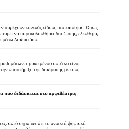
εν παρέχουν κανενός είδους πιστοποίηση. Όπως
 μπορεί να παρακολουθήσει διά ζώσης, ελεύθερα,
α μέσω Διαδικτύου.
 μαθημάτων, προκειμένου αυτά να είναι
 την υποστήριξη της διάδρασης με τους
 που διδάσκεται στο αμφιθέατρο;
ς, αυτό σημαίνει ότι τα ανοικτά ψηφιακά