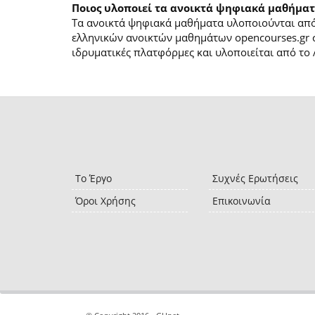
Ποιος υλοποιεί τα ανοικτά ψηφιακά μαθήματ
Τα ανοικτά ψηφιακά μαθήματα υλοποιούνται από 
ελληνικών ανοικτών μαθημάτων opencourses.gr 
ιδρυματικές πλατφόρμες και υλοποιείται από το 
Το Έργο
Συχνές Ερωτήσεις
Όροι Χρήσης
Επικοινωνία