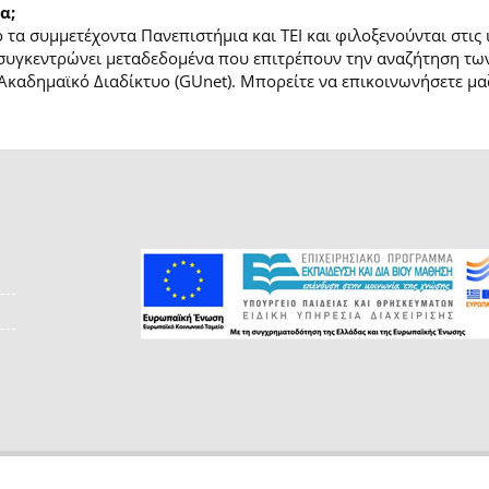
α;
τα συμμετέχοντα Πανεπιστήμια και ΤΕΙ και φιλοξενούνται στις
συγκεντρώνει μεταδεδομένα που επιτρέπουν την αναζήτηση των
Ακαδημαϊκό Διαδίκτυο (GUnet). Μπορείτε να επικοινωνήσετε μαζ