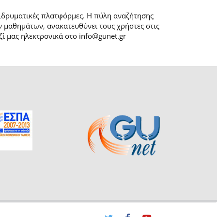
 ιδρυματικές πλατφόρμες. H πύλη αναζήτησης
 μαθημάτων, ανακατευθύνει τους χρήστες στις
ί μας ηλεκτρονικά στο info@gunet.gr