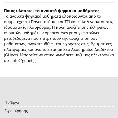
Ποιος υλοποιεί τα ανοικτά ψηφιακά μαθήματα;
Τα ανοικτά ψηφιακά μαθήματα υλοποιούνται από τα
συμμετέχοντα Πανεπιστήμια και ΤΕΙ και φιλοξενούνται στις
ιδρυματικές πλατφόρμες. H πύλη αναζήτησης ελληνικών
ανοικτών μαθημάτων opencourses.gr συγκεντρώνει
μεταδεδομένα που επιτρέπουν την αναζήτηση των
μαθημάτων, ανακατευθύνει τους χρήστες στις ιδρυματικές
πλατφόρμες και υλοποιείται από το Ακαδημαϊκό Διαδίκτυο
(GUnet). Μπορείτε να επικοινωνήσετε μαζί μας ηλεκτρονικά
στο info@gunet.gr
Το Έργο
Όροι Χρήσης