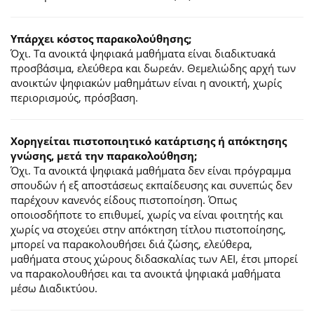
Υπάρχει κόστος παρακολούθησης;
Όχι. Τα ανοικτά ψηφιακά μαθήματα είναι διαδικτυακά
προσβάσιμα, ελεύθερα και δωρεάν. Θεμελιώδης αρχή των
ανοικτών ψηφιακών μαθημάτων είναι η ανοικτή, χωρίς
περιορισμούς, πρόσβαση.
Χορηγείται πιστοποιητικό κατάρτισης ή απόκτησης
γνώσης, μετά την παρακολούθηση;
Όχι. Τα ανοικτά ψηφιακά μαθήματα δεν είναι πρόγραμμα
σπουδών ή εξ αποστάσεως εκπαίδευσης και συνεπώς δεν
παρέχουν κανενός είδους πιστοποίηση. Όπως
οποιοσδήποτε το επιθυμεί, χωρίς να είναι φοιτητής και
χωρίς να στοχεύει στην απόκτηση τίτλου πιστοποίησης,
μπορεί να παρακολουθήσει διά ζώσης, ελεύθερα,
μαθήματα στους χώρους διδασκαλίας των ΑΕΙ, έτσι μπορεί
να παρακολουθήσει και τα ανοικτά ψηφιακά μαθήματα
μέσω Διαδικτύου.