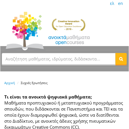
ελ
en
Αρχική
Συχνές Ερωτήσεις
Τι είναι τα ανοικτά ψηφιακά μαθήματα;
Μαθήματα προπτυχιακού ή μεταπτυχιακού προγράμματος
σπουδών, που διδάσκονται σε Πανεπιστήμια και ΤΕΙ και τα
οποία έχουν διαμορφωθεί ψηφιακά, ώστε να διατίθενται
στο Διαδίκτυο, με ανοικτές άδειες χρήσης πνευματικών
δικαιωμάτων Creative Commons (CC).