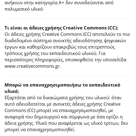
ανήκουν στην κατηγορία Α+ δεν συνοδεύονται από
πολυμεσικό υλικό.
Τι είναι οι άδειες χρήσης Creative Commons (CC);
Οι άδειες χρήσης Creative Commons (CC) αποτελούν το πιο
διαδεδομένο σύστημα ανοικτής αδειοδότησης ψηφιακών
έργων και καθορίζουν επακριβώς τους επιτρεπτούς
τρόπους χρήσης του εκπαιδευτικού υλικού. Για
περισσότερες πληροφορίες, επισκεφθείτε την ιστοσελίδα
www.creativecommons.gr.
Mπορώ να επαναχρησιμοποιήσω το εκπαιδευτικό
υλικό;
Εξαρτάται από τα δικαιώματα χρήσης του υλικού: όταν
αυτό αδειοδοτείται με ανοικτές άδειες χρήσης Creative
Commons (CC) μπορεί να επαναχρησιμοποιηθεί, με
αναφορά του δημιουργού και σύμφωνα με όσα ορίζει η
άδεια χρήσης. Υλικό που αναφέρεται ως υλικό τρίτων, δεν
μπορεί να επαναχρησιμοποιηθεί.