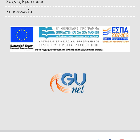
Συχνές Ερωτήσεις
Επικοινωνία